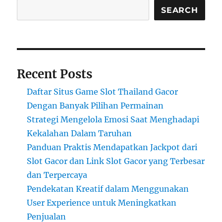
SEARCH
Recent Posts
Daftar Situs Game Slot Thailand Gacor
Dengan Banyak Pilihan Permainan
Strategi Mengelola Emosi Saat Menghadapi
Kekalahan Dalam Taruhan
Panduan Praktis Mendapatkan Jackpot dari
Slot Gacor dan Link Slot Gacor yang Terbesar
dan Terpercaya
Pendekatan Kreatif dalam Menggunakan
User Experience untuk Meningkatkan
Penjualan