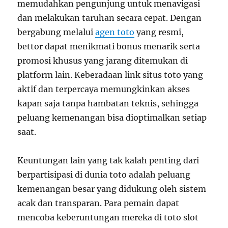
memudahkan pengunjung untuk menavigasi
dan melakukan taruhan secara cepat. Dengan
bergabung melalui
agen toto
yang resmi,
bettor dapat menikmati bonus menarik serta
promosi khusus yang jarang ditemukan di
platform lain. Keberadaan link situs toto yang
aktif dan terpercaya memungkinkan akses
kapan saja tanpa hambatan teknis, sehingga
peluang kemenangan bisa dioptimalkan setiap
saat.
Keuntungan lain yang tak kalah penting dari
berpartisipasi di dunia toto adalah peluang
kemenangan besar yang didukung oleh sistem
acak dan transparan. Para pemain dapat
mencoba keberuntungan mereka di toto slot