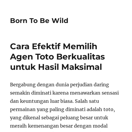
Born To Be Wild
Cara Efektif Memilih
Agen Toto Berkualitas
untuk Hasil Maksimal
Bergabung dengan dunia perjudian daring
semakin diminati karena menawarkan sensasi
dan keuntungan luar biasa. Salah satu
permainan yang paling diminati adalah toto,
yang dikenal sebagai peluang besar untuk
meraih kemenangan besar dengan modal