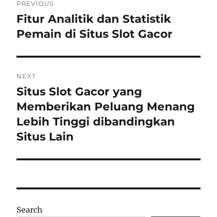
PREVIOUS
navigation
Fitur Analitik dan Statistik
Previous
post:
Pemain di Situs Slot Gacor
NEXT
Situs Slot Gacor yang
Next
post:
Memberikan Peluang Menang
Lebih Tinggi dibandingkan
Situs Lain
Search