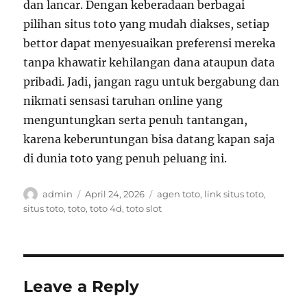
dan lancar. Dengan keberadaan berbagai
pilihan situs toto yang mudah diakses, setiap
bettor dapat menyesuaikan preferensi mereka
tanpa khawatir kehilangan dana ataupun data
pribadi. Jadi, jangan ragu untuk bergabung dan
nikmati sensasi taruhan online yang
menguntungkan serta penuh tantangan,
karena keberuntungan bisa datang kapan saja
di dunia toto yang penuh peluang ini.
Author
Posted
Tags
admin
April 24, 2026
agen toto
,
link situs toto
,
on
situs toto
,
toto
,
toto 4d
,
toto slot
Leave a Reply