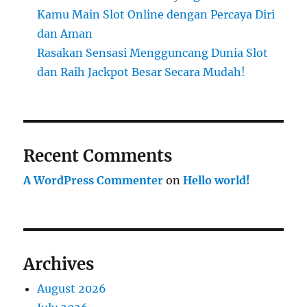
Kamu Main Slot Online dengan Percaya Diri
dan Aman
Rasakan Sensasi Mengguncang Dunia Slot
dan Raih Jackpot Besar Secara Mudah!
Recent Comments
A WordPress Commenter
on
Hello world!
Archives
August 2026