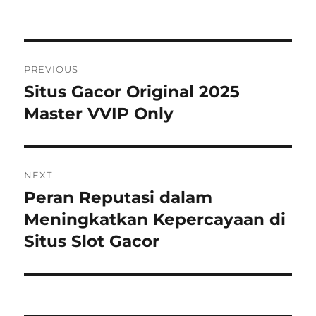
Post
PREVIOUS
navigation
Situs Gacor Original 2025
Previous
post:
Master VVIP Only
NEXT
Peran Reputasi dalam
Next
post:
Meningkatkan Kepercayaan di
Situs Slot Gacor