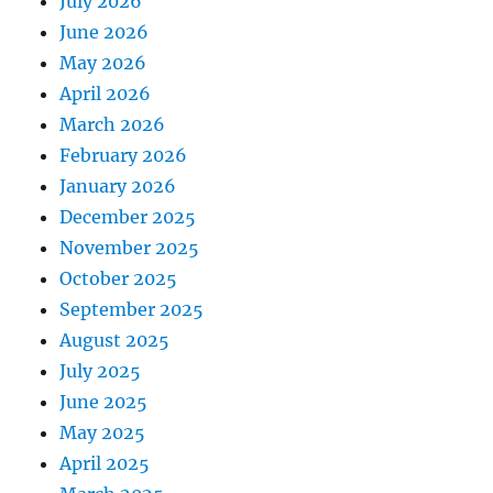
July 2026
June 2026
May 2026
April 2026
March 2026
February 2026
January 2026
December 2025
November 2025
October 2025
September 2025
August 2025
July 2025
June 2025
May 2025
April 2025