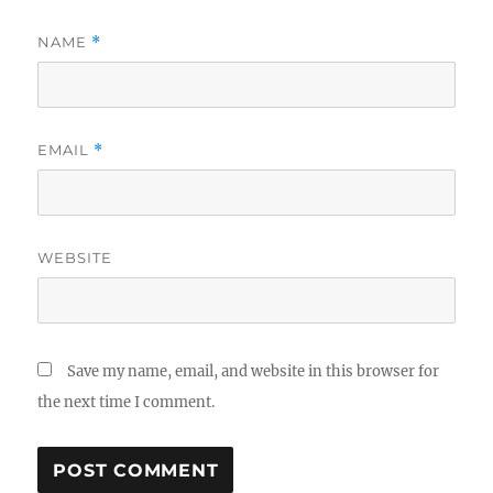
NAME
*
EMAIL
*
WEBSITE
Save my name, email, and website in this browser for
the next time I comment.