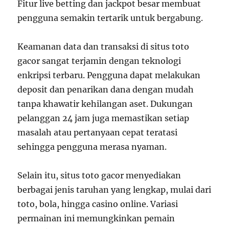
Fitur live betting dan jackpot besar membuat
pengguna semakin tertarik untuk bergabung.
Keamanan data dan transaksi di situs toto
gacor sangat terjamin dengan teknologi
enkripsi terbaru. Pengguna dapat melakukan
deposit dan penarikan dana dengan mudah
tanpa khawatir kehilangan aset. Dukungan
pelanggan 24 jam juga memastikan setiap
masalah atau pertanyaan cepat teratasi
sehingga pengguna merasa nyaman.
Selain itu, situs toto gacor menyediakan
berbagai jenis taruhan yang lengkap, mulai dari
toto, bola, hingga casino online. Variasi
permainan ini memungkinkan pemain