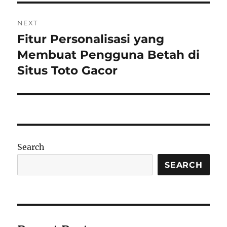
NEXT
Fitur Personalisasi yang
Next
post:
Membuat Pengguna Betah di
Situs Toto Gacor
Search
SEARCH