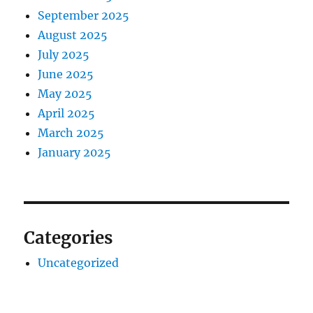
September 2025
August 2025
July 2025
June 2025
May 2025
April 2025
March 2025
January 2025
Categories
Uncategorized