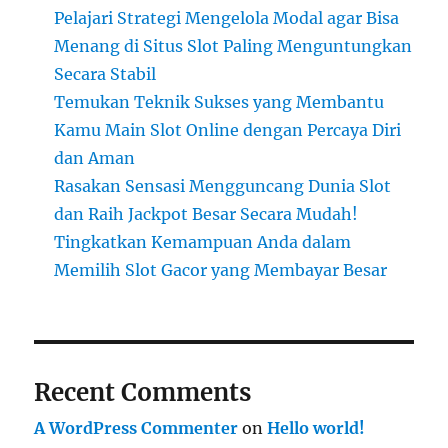
Pelajari Strategi Mengelola Modal agar Bisa
Menang di Situs Slot Paling Menguntungkan
Secara Stabil
Temukan Teknik Sukses yang Membantu
Kamu Main Slot Online dengan Percaya Diri
dan Aman
Rasakan Sensasi Mengguncang Dunia Slot
dan Raih Jackpot Besar Secara Mudah!
Tingkatkan Kemampuan Anda dalam
Memilih Slot Gacor yang Membayar Besar
Recent Comments
A WordPress Commenter
on
Hello world!