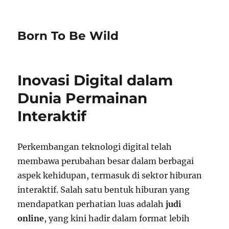
Born To Be Wild
Inovasi Digital dalam
Dunia Permainan
Interaktif
Perkembangan teknologi digital telah
membawa perubahan besar dalam berbagai
aspek kehidupan, termasuk di sektor hiburan
interaktif. Salah satu bentuk hiburan yang
mendapatkan perhatian luas adalah
judi
online
, yang kini hadir dalam format lebih