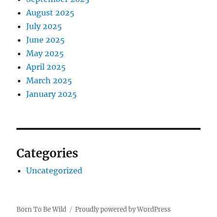
August 2025
July 2025
June 2025
May 2025
April 2025
March 2025
January 2025
Categories
Uncategorized
Born To Be Wild
Proudly powered by WordPress