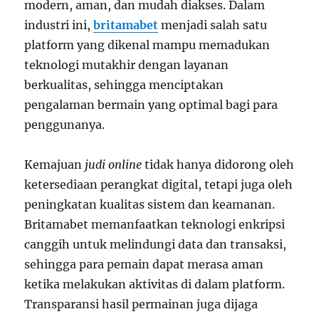
modern, aman, dan mudah diakses. Dalam
industri ini,
britamabet
menjadi salah satu
platform yang dikenal mampu memadukan
teknologi mutakhir dengan layanan
berkualitas, sehingga menciptakan
pengalaman bermain yang optimal bagi para
penggunanya.
Kemajuan
judi online
tidak hanya didorong oleh
ketersediaan perangkat digital, tetapi juga oleh
peningkatan kualitas sistem dan keamanan.
Britamabet memanfaatkan teknologi enkripsi
canggih untuk melindungi data dan transaksi,
sehingga para pemain dapat merasa aman
ketika melakukan aktivitas di dalam platform.
Transparansi hasil permainan juga dijaga