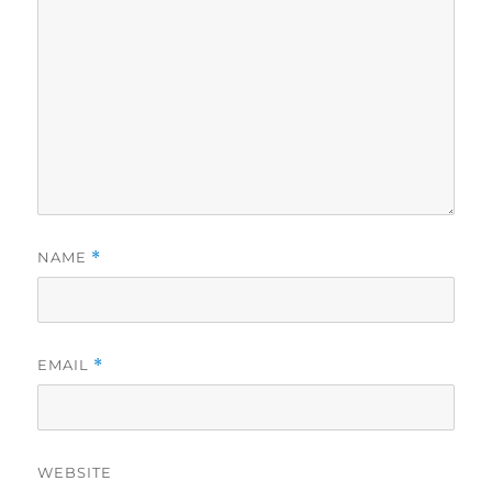
NAME
*
EMAIL
*
WEBSITE