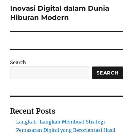
Inovasi Digital dalam Dunia
Next
post:
Hiburan Modern
Search
SEARCH
Recent Posts
Langkah-Langkah Membuat Strategi
Pemasaran Digital yang Berorientasi Hasil