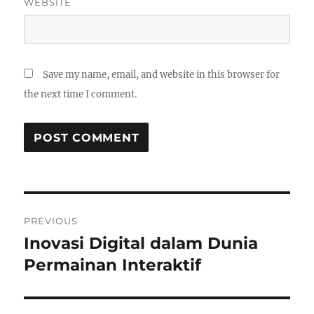
WEBSITE
Save my name, email, and website in this browser for
the next time I comment.
Post
PREVIOUS
navigation
Inovasi Digital dalam Dunia
Previous
post:
Permainan Interaktif