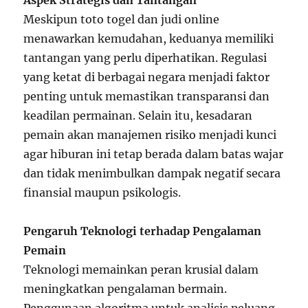
Aspek Strategis dan Tantangan
Meskipun toto togel dan judi online
menawarkan kemudahan, keduanya memiliki
tantangan yang perlu diperhatikan. Regulasi
yang ketat di berbagai negara menjadi faktor
penting untuk memastikan transparansi dan
keadilan permainan. Selain itu, kesadaran
pemain akan manajemen risiko menjadi kunci
agar hiburan ini tetap berada dalam batas wajar
dan tidak menimbulkan dampak negatif secara
finansial maupun psikologis.
Pengaruh Teknologi terhadap Pengalaman
Pemain
Teknologi memainkan peran krusial dalam
meningkatkan pengalaman bermain.