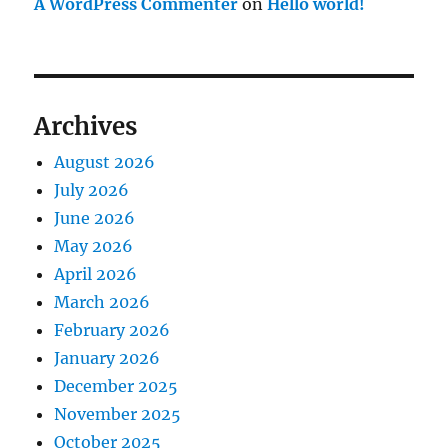
A WordPress Commenter
on
Hello world!
Archives
August 2026
July 2026
June 2026
May 2026
April 2026
March 2026
February 2026
January 2026
December 2025
November 2025
October 2025