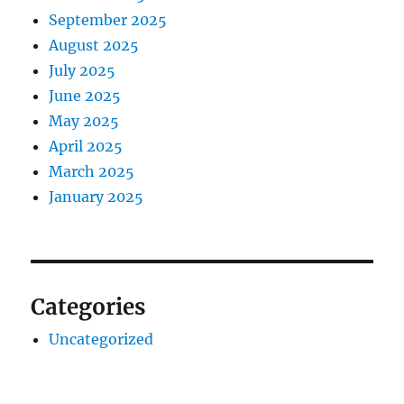
September 2025
August 2025
July 2025
June 2025
May 2025
April 2025
March 2025
January 2025
Categories
Uncategorized