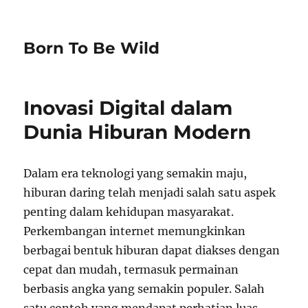
Born To Be Wild
Inovasi Digital dalam
Dunia Hiburan Modern
Dalam era teknologi yang semakin maju,
hiburan daring telah menjadi salah satu aspek
penting dalam kehidupan masyarakat.
Perkembangan internet memungkinkan
berbagai bentuk hiburan dapat diakses dengan
cepat dan mudah, termasuk permainan
berbasis angka yang semakin populer. Salah