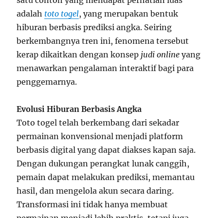
satu contoh yang mendapat perhatian luas
adalah
toto togel
, yang merupakan bentuk
hiburan berbasis prediksi angka. Seiring
berkembangnya tren ini, fenomena tersebut
kerap dikaitkan dengan konsep
judi online
yang
menawarkan pengalaman interaktif bagi para
penggemarnya.
Evolusi Hiburan Berbasis Angka
Toto togel telah berkembang dari sekadar
permainan konvensional menjadi platform
berbasis digital yang dapat diakses kapan saja.
Dengan dukungan perangkat lunak canggih,
pemain dapat melakukan prediksi, memantau
hasil, dan mengelola akun secara daring.
Transformasi ini tidak hanya membuat