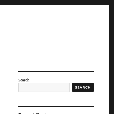
Search
SEARCH