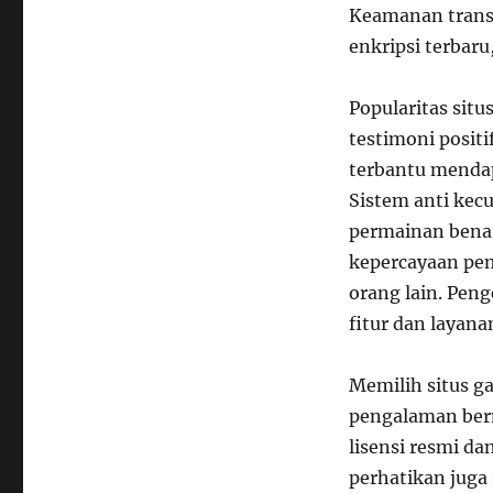
Keamanan transa
enkripsi terbaru
Popularitas situ
testimoni posit
terbantu menda
Sistem anti kec
permainan benar
kepercayaan pe
orang lain. Pen
fitur dan layana
Memilih situs g
pengalaman berm
lisensi resmi da
perhatikan juga