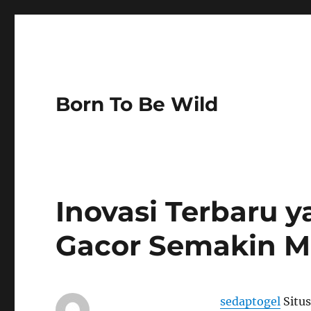
Born To Be Wild
Inovasi Terbaru 
Gacor Semakin M
sedaptogel
Situs