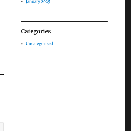
January 2025
Categories
Uncategorized