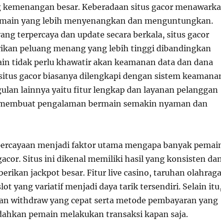
g kemenangan besar. Keberadaan situs gacor menawark
main yang lebih menyenangkan dan menguntungkan.
ng terpercaya dan update secara berkala, situs gacor
an peluang menang yang lebih tinggi dibandingkan
main tidak perlu khawatir akan keamanan data dan dana
situs gacor biasanya dilengkapi dengan sistem keamana
ulan lainnya yaitu fitur lengkap dan layanan pelanggan
, membuat pengalaman bermain semakin nyaman dan
percayaan menjadi faktor utama mengapa banyak pemai
 gacor. Situs ini dikenal memiliki hasil yang konsisten da
erikan jackpot besar. Fitur live casino, taruhan olahraga
ot yang variatif menjadi daya tarik tersendiri. Selain itu
dan withdraw yang cepat serta metode pembayaran yang
hkan pemain melakukan transaksi kapan saja.