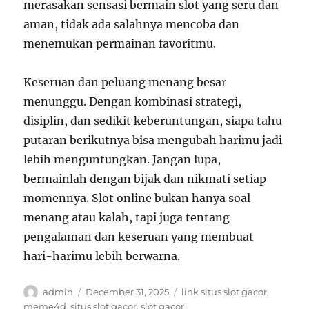
merasakan sensasi bermain slot yang seru dan
aman, tidak ada salahnya mencoba dan
menemukan permainan favoritmu.
Keseruan dan peluang menang besar
menunggu. Dengan kombinasi strategi,
disiplin, dan sedikit keberuntungan, siapa tahu
putaran berikutnya bisa mengubah harimu jadi
lebih menguntungkan. Jangan lupa,
bermainlah dengan bijak dan nikmati setiap
momennya. Slot online bukan hanya soal
menang atau kalah, tapi juga tentang
pengalaman dan keseruan yang membuat
hari-harimu lebih berwarna.
Author
Posted
Tags
admin
December 31, 2025
link situs slot gacor
,
on
meme4d
,
situs slot gacor
,
slot gacor