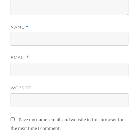
NAME
*
EMAIL
*
WEBSITE
Save my name, email, and website in this browser for
the next time I comment.