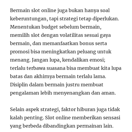
Bermain slot online juga bukan hanya soal
keberuntungan, tapi strategi tetap diperlukan.
Menentukan budget sebelum bermain,
memilih slot dengan volatilitas sesuai gaya
bermain, dan memanfaatkan bonus serta
promosi bisa meningkatkan peluang untuk
menang. Jangan lupa, kendalikan emosi;
terlalu terbawa suasana bisa membuat kita lupa
batas dan akhirnya bermain terlalu lama.
Disiplin dalam bermain justru membuat
pengalaman lebih menyenangkan dan aman.
Selain aspek strategi, faktor hiburan juga tidak
kalah penting. Slot online memberikan sensasi
yang berbeda dibandingkan permainan lain.