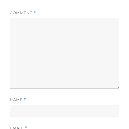
COMMENT
*
NAME
*
EMAIL
*