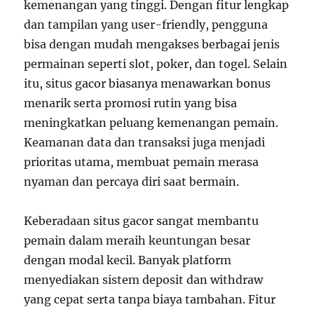
kemenangan yang tinggi. Dengan fitur lengkap
dan tampilan yang user-friendly, pengguna
bisa dengan mudah mengakses berbagai jenis
permainan seperti slot, poker, dan togel. Selain
itu, situs gacor biasanya menawarkan bonus
menarik serta promosi rutin yang bisa
meningkatkan peluang kemenangan pemain.
Keamanan data dan transaksi juga menjadi
prioritas utama, membuat pemain merasa
nyaman dan percaya diri saat bermain.
Keberadaan situs gacor sangat membantu
pemain dalam meraih keuntungan besar
dengan modal kecil. Banyak platform
menyediakan sistem deposit dan withdraw
yang cepat serta tanpa biaya tambahan. Fitur