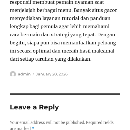
responsif membuat pemain nyaman saat
menjelajah berbagai menu. Banyak situs gacor
menyediakan layanan tutorial dan panduan
lengkap bagi pemula agar lebih memahami
cara bermain dan strategi yang tepat. Dengan
begitu, siapa pun bisa memanfaatkan peluang
ini secara optimal dan meraih hasil maksimal
dari setiap taruhan yang dilakukan.
Author
Posted
admin
January 20, 2026
on
Leave a Reply
Your email address will not be published.
Required fields
are marked
*