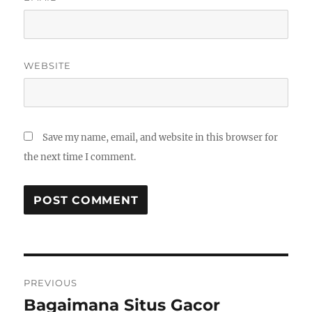
WEBSITE
Save my name, email, and website in this browser for
the next time I comment.
Post
PREVIOUS
navigation
Bagaimana Situs Gacor
Previous