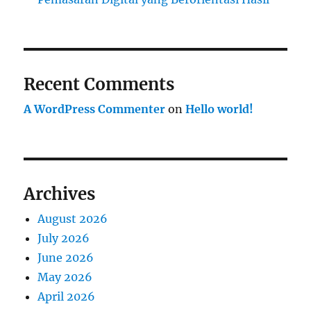
Recent Comments
A WordPress Commenter
on
Hello world!
Archives
August 2026
July 2026
June 2026
May 2026
April 2026