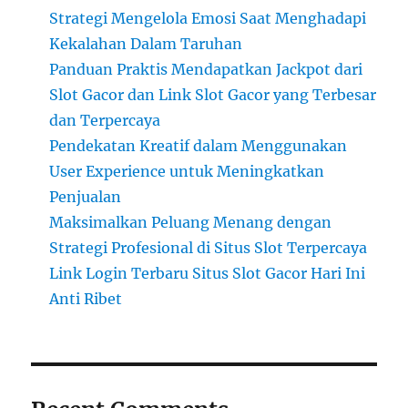
Strategi Mengelola Emosi Saat Menghadapi
Kekalahan Dalam Taruhan
Panduan Praktis Mendapatkan Jackpot dari
Slot Gacor dan Link Slot Gacor yang Terbesar
dan Terpercaya
Pendekatan Kreatif dalam Menggunakan
User Experience untuk Meningkatkan
Penjualan
Maksimalkan Peluang Menang dengan
Strategi Profesional di Situs Slot Terpercaya
Link Login Terbaru Situs Slot Gacor Hari Ini
Anti Ribet