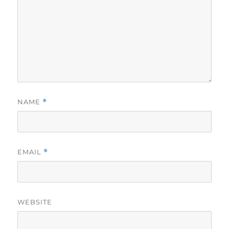
NAME
*
EMAIL
*
WEBSITE