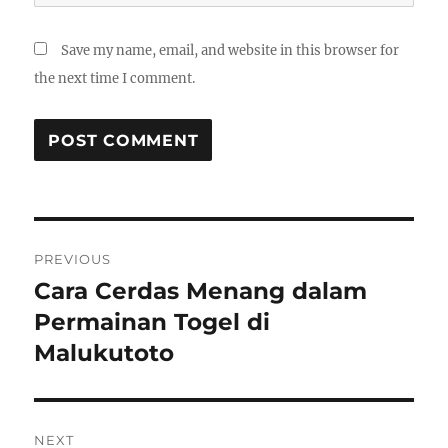
Save my name, email, and website in this browser for
the next time I comment.
Post
PREVIOUS
navigation
Cara Cerdas Menang dalam
Previous
post:
Permainan Togel di
Malukutoto
NEXT