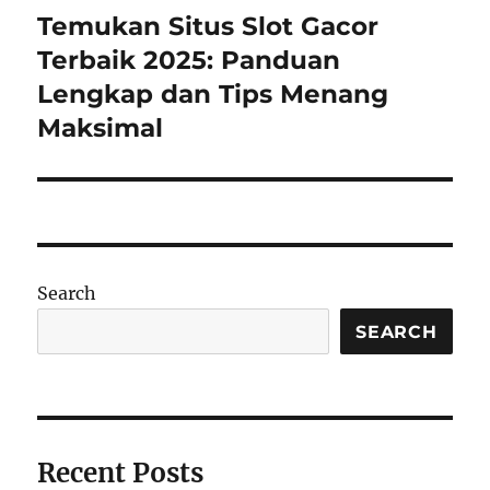
Temukan Situs Slot Gacor
Next
post:
Terbaik 2025: Panduan
Lengkap dan Tips Menang
Maksimal
Search
SEARCH
Recent Posts