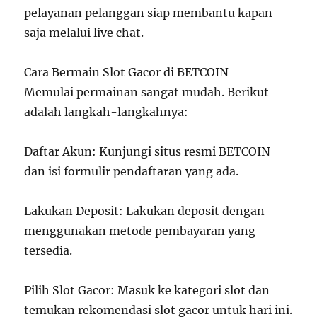
pelayanan pelanggan siap membantu kapan
saja melalui live chat.
Cara Bermain Slot Gacor di BETCOIN
Memulai permainan sangat mudah. Berikut
adalah langkah-langkahnya:
Daftar Akun: Kunjungi situs resmi BETCOIN
dan isi formulir pendaftaran yang ada.
Lakukan Deposit: Lakukan deposit dengan
menggunakan metode pembayaran yang
tersedia.
Pilih Slot Gacor: Masuk ke kategori slot dan
temukan rekomendasi slot gacor untuk hari ini.