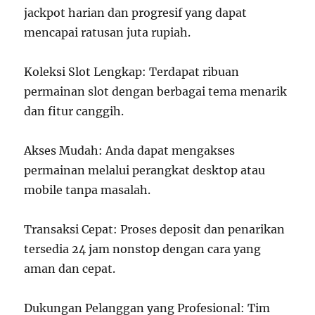
jackpot harian dan progresif yang dapat
mencapai ratusan juta rupiah.
Koleksi Slot Lengkap: Terdapat ribuan
permainan slot dengan berbagai tema menarik
dan fitur canggih.
Akses Mudah: Anda dapat mengakses
permainan melalui perangkat desktop atau
mobile tanpa masalah.
Transaksi Cepat: Proses deposit dan penarikan
tersedia 24 jam nonstop dengan cara yang
aman dan cepat.
Dukungan Pelanggan yang Profesional: Tim