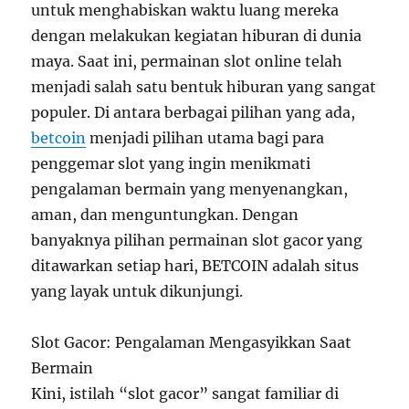
untuk menghabiskan waktu luang mereka
dengan melakukan kegiatan hiburan di dunia
maya. Saat ini, permainan slot online telah
menjadi salah satu bentuk hiburan yang sangat
populer. Di antara berbagai pilihan yang ada,
betcoin
menjadi pilihan utama bagi para
penggemar slot yang ingin menikmati
pengalaman bermain yang menyenangkan,
aman, dan menguntungkan. Dengan
banyaknya pilihan permainan slot gacor yang
ditawarkan setiap hari, BETCOIN adalah situs
yang layak untuk dikunjungi.
Slot Gacor: Pengalaman Mengasyikkan Saat
Bermain
Kini, istilah “slot gacor” sangat familiar di