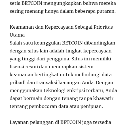
setia BETCOIN mengungkapkan bahwa mereka
sering menang hanya dalam beberapa putaran.
Keamanan dan Kepercayaan Sebagai Prioritas
Utama
Salah satu keunggulan BETCOIN dibandingkan
dengan situs lain adalah tingkat kepercayaan
yang tinggi dari pengguna. Situs ini memiliki
lisensi resmi dan menerapkan sistem
keamanan bertingkat untuk melindungi data
pribadi dan transaksi keuangan Anda. Dengan
menggunakan teknologi enkripsi terbaru, Anda
dapat bermain dengan tenang tanpa khawatir
tentang pembocoran data atau penipuan.
Layanan pelanggan di BETCOIN juga tersedia