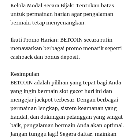
Kelola Modal Secara Bijak: Tentukan batas
untuk permainan harian agar pengalaman
bermain tetap menyenangkan.
Ikuti Promo Harian: BETCOIN secara rutin
menawarkan berbagai promo menarik seperti
cashback dan bonus deposit.
Kesimpulan
BETCOIN adalah pilihan yang tepat bagi Anda
yang ingin bermain slot gacor hari ini dan
mengejar jackpot terbesar. Dengan berbagai
permainan lengkap, sistem keamanan yang
handal, dan dukungan pelanggan yang sangat
baik, pengalaman bermain Anda akan optimal.
Jangan tunggu lagi! Segera daftar, mainkan