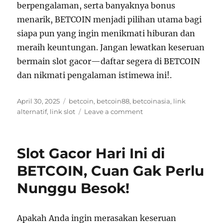
berpengalaman, serta banyaknya bonus
menarik, BETCOIN menjadi pilihan utama bagi
siapa pun yang ingin menikmati hiburan dan
meraih keuntungan. Jangan lewatkan keseruan
bermain slot gacor—daftar segera di BETCOIN
dan nikmati pengalaman istimewa ini!.
Posted
Tags
April 30, 2025
betcoin
,
betcoin88
,
betcoinasia
,
link
on
on
alternatif
,
link slot
Leave a comment
BETCOIN
Sajikan
Slot
Slot Gacor Hari Ini di
Gacor
Eksklusif
BETCOIN, Cuan Gak Perlu
untuk
Nunggu Besok!
Member
Setia
Apakah Anda ingin merasakan keseruan