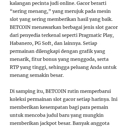
kalangan pecinta judi online. Gacor berarti
“sering menang,” yang merujuk pada mesin
slot yang sering memberikan hasil yang baik.
BETCOIN menawarkan berbagai jenis slot gacor
dari penyedia terkenal seperti Pragmatic Play,
Habanero, PG Soft, dan lainnya. Setiap
permainan dilengkapi dengan grafik yang
menarik, fitur bonus yang menggoda, serta
RTP yang tinggi, sehingga peluang Anda untuk
menang semakin besar.
Di samping itu, BETCOIN rutin memperbarui
koleksi permainan slot gacor setiap harinya. Ini
memberikan kesempatan bagi para pemain
untuk mencoba judul baru yang mungkin
memberikan jackpot besar. Banyak anggota