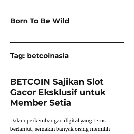
Born To Be Wild
Tag:
betcoinasia
BETCOIN Sajikan Slot
Gacor Eksklusif untuk
Member Setia
Dalam perkembangan digital yang terus
berlanjut, semakin banyak orang memilih