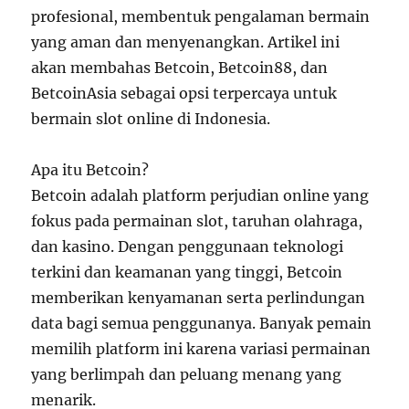
profesional, membentuk pengalaman bermain
yang aman dan menyenangkan. Artikel ini
akan membahas Betcoin, Betcoin88, dan
BetcoinAsia sebagai opsi terpercaya untuk
bermain slot online di Indonesia.
Apa itu Betcoin?
Betcoin adalah platform perjudian online yang
fokus pada permainan slot, taruhan olahraga,
dan kasino. Dengan penggunaan teknologi
terkini dan keamanan yang tinggi, Betcoin
memberikan kenyamanan serta perlindungan
data bagi semua penggunanya. Banyak pemain
memilih platform ini karena variasi permainan
yang berlimpah dan peluang menang yang
menarik.