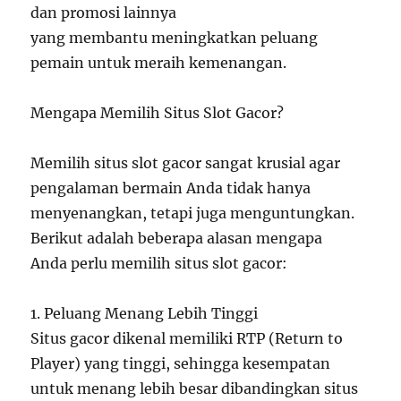
dan promosi lainnya
yang membantu meningkatkan peluang
pemain untuk meraih kemenangan.
Mengapa Memilih Situs Slot Gacor?
Memilih situs slot gacor sangat krusial agar
pengalaman bermain Anda tidak hanya
menyenangkan, tetapi juga menguntungkan.
Berikut adalah beberapa alasan mengapa
Anda perlu memilih situs slot gacor:
1. Peluang Menang Lebih Tinggi
Situs gacor dikenal memiliki RTP (Return to
Player) yang tinggi, sehingga kesempatan
untuk menang lebih besar dibandingkan situs