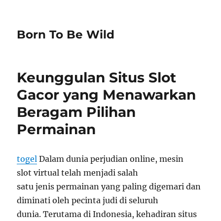
Born To Be Wild
Keunggulan Situs Slot
Gacor yang Menawarkan
Beragam Pilihan
Permainan
togel
Dalam dunia perjudian online, mesin
slot virtual telah menjadi salah
satu jenis permainan yang paling digemari dan
diminati oleh pecinta judi di seluruh
dunia. Terutama di Indonesia, kehadiran situs