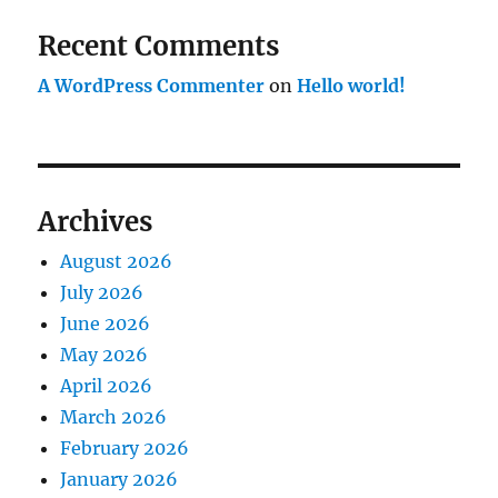
Recent Comments
A WordPress Commenter
on
Hello world!
Archives
August 2026
July 2026
June 2026
May 2026
April 2026
March 2026
February 2026
January 2026