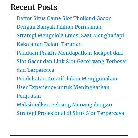
Recent Posts
Daftar Situs Game Slot Thailand Gacor
Dengan Banyak Pilihan Permainan
Strategi Mengelola Emosi Saat Menghadapi
Kekalahan Dalam Taruhan
Panduan Praktis Mendapatkan Jackpot dari
Slot Gacor dan Link Slot Gacor yang Terbesar
dan Terpercaya
Pendekatan Kreatif dalam Menggunakan
User Experience untuk Meningkatkan
Penjualan
Maksimalkan Peluang Menang dengan
Strategi Profesional di Situs Slot Terpercaya