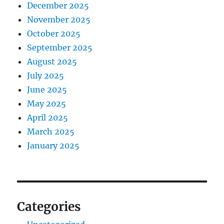
December 2025
November 2025
October 2025
September 2025
August 2025
July 2025
June 2025
May 2025
April 2025
March 2025
January 2025
Categories