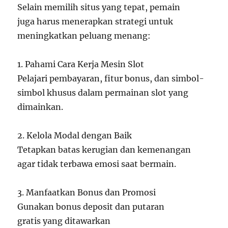
Selain memilih situs yang tepat, pemain
juga harus menerapkan strategi untuk
meningkatkan peluang menang:
1. Pahami Cara Kerja Mesin Slot
Pelajari pembayaran, fitur bonus, dan simbol-
simbol khusus dalam permainan slot yang
dimainkan.
2. Kelola Modal dengan Baik
Tetapkan batas kerugian dan kemenangan
agar tidak terbawa emosi saat bermain.
3. Manfaatkan Bonus dan Promosi
Gunakan bonus deposit dan putaran
gratis yang ditawarkan