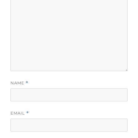
NAME
*
EMAIL
*