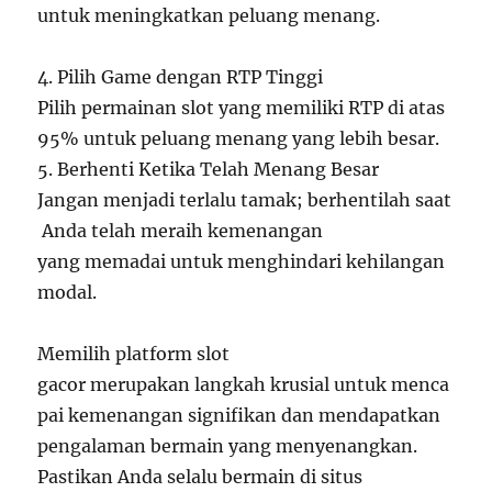
untuk meningkatkan peluang menang.
4. Pilih Game dengan RTP Tinggi
Pilih permainan slot yang memiliki RTP di atas
95% untuk peluang menang yang lebih besar.
5. Berhenti Ketika Telah Menang Besar
Jangan menjadi terlalu tamak; berhentilah saat
Anda telah meraih kemenangan
yang memadai untuk menghindari kehilangan
modal.
Memilih platform slot
gacor merupakan langkah krusial untuk menca
pai kemenangan signifikan dan mendapatkan
pengalaman bermain yang menyenangkan.
Pastikan Anda selalu bermain di situs