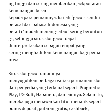
ng tinggi dan sering memberikan jackpot atau
kemenangan besar
kepada para pemainnya. Istilah ‘gacor’ sendiri
berasal dari bahasa Indonesia yang
berarti ‘mudah menang’ atau ‘sering beruntun
g’, sehingga situs slot gacor dapat
diinterpretasikan sebagai tempat yang
sering menghadirkan kemenangan bagi pemai
nnya.
Situs slot gacor umumnya
menyuguhkan berbagai variasi permainan slot
dari penyedia yang terkenal seperti Pragmatic
Play, PG Soft, Habanero, dan lainnya. Selain itu,
mereka juga menawarkan fitur menarik seperti
bonus deposit, putaran gratis, cashback,