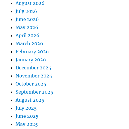
August 2026
July 2026
June 2026
May 2026
April 2026
March 2026
February 2026
January 2026
December 2025
November 2025
October 2025
September 2025
August 2025
July 2025
June 2025
May 2025