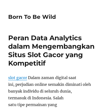
Born To Be Wild
Peran Data Analytics
dalam Mengembangkan
Situs Slot Gacor yang
Kompetitif
slot gacor
Dalam zaman digital saat
ini, perjudian online semakin diminati oleh
banyak individu di seluruh dunia,
termasuk di Indonesia. Salah
satu tipe permainan yang