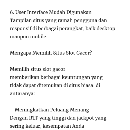
6. User Interface Mudah Digunakan
Tampilan situs yang ramah pengguna dan
responsif di berbagai perangkat, baik desktop
maupun mobile.
Mengapa Memilih Situs Slot Gacor?
Memilih situs slot gacor
memberikan berbagai keuntungan yang
tidak dapat ditemukan di situs biasa, di
antaranya:
– Meningkatkan Peluang Menang
Dengan RTP yang tinggi dan jackpot yang
sering keluar, kesempatan Anda