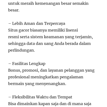
untuk meraih kemenangan besar semakin
besar.
– Lebih Aman dan Terpercaya
Situs gacor biasanya memiliki lisensi
resmi serta sistem keamanan yang terjamin,
sehingga data dan uang Anda berada dalam
perlindungan.
– Fasilitas Lengkap
Bonus, promosi, dan layanan pelanggan yang
profesional meningkatkan pengalaman
bermain yang menyenangkan.
– Fleksibilitas Waktu dan Tempat
Bisa dimainkan kapan saja dan di mana saja