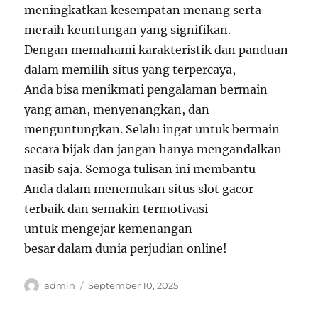
meningkatkan kesempatan menang serta
meraih keuntungan yang signifikan.
Dengan memahami karakteristik dan panduan
dalam memilih situs yang terpercaya,
Anda bisa menikmati pengalaman bermain
yang aman, menyenangkan, dan
menguntungkan. Selalu ingat untuk bermain
secara bijak dan jangan hanya mengandalkan
nasib saja. Semoga tulisan ini membantu
Anda dalam menemukan situs slot gacor
terbaik dan semakin termotivasi
untuk mengejar kemenangan
besar dalam dunia perjudian online!
Author
Posted
admin
September 10, 2025
on