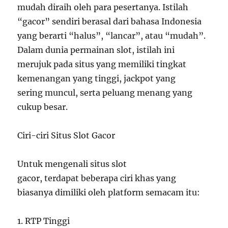
mudah diraih oleh para pesertanya. Istilah
“gacor” sendiri berasal dari bahasa Indonesia
yang berarti “halus”, “lancar”, atau “mudah”.
Dalam dunia permainan slot, istilah ini
merujuk pada situs yang memiliki tingkat
kemenangan yang tinggi, jackpot yang
sering muncul, serta peluang menang yang
cukup besar.
Ciri-ciri Situs Slot Gacor
Untuk mengenali situs slot
gacor, terdapat beberapa ciri khas yang
biasanya dimiliki oleh platform semacam itu:
1. RTP Tinggi