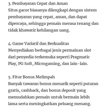
3. Pembayaran Cepat dan Aman
Situs gacor biasanya dilengkapi dengan sistem
pembayaran yang cepat, aman, dan dapat
dipercaya, sehingga pemain merasa tenang dan
tidak khawatir kehilangan uang.
4. Game Variatif dan Berkualitas
Menyediakan berbagai jenis permainan slot
dari penyedia terkemuka seperti Pragmatic
Play, PG Soft, Microgaming, dan lain-lain.
5. Fitur Bonus Melimpah
Banyak tawaran bonus menarik seperti putaran
gratis, cashback, dan bonus deposit yang
memudahkan pemain untuk bermain lebih
lama serta meningkatkan peluang menang.