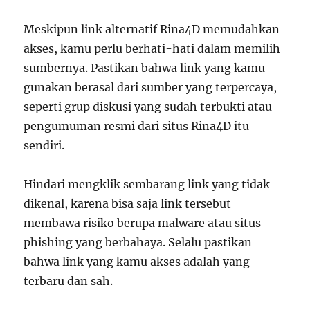
Meskipun link alternatif Rina4D memudahkan
akses, kamu perlu berhati-hati dalam memilih
sumbernya. Pastikan bahwa link yang kamu
gunakan berasal dari sumber yang terpercaya,
seperti grup diskusi yang sudah terbukti atau
pengumuman resmi dari situs Rina4D itu
sendiri.
Hindari mengklik sembarang link yang tidak
dikenal, karena bisa saja link tersebut
membawa risiko berupa malware atau situs
phishing yang berbahaya. Selalu pastikan
bahwa link yang kamu akses adalah yang
terbaru dan sah.