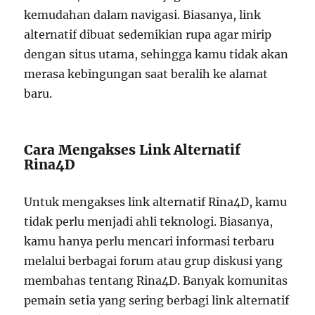
kemudahan dalam navigasi. Biasanya, link
alternatif dibuat sedemikian rupa agar mirip
dengan situs utama, sehingga kamu tidak akan
merasa kebingungan saat beralih ke alamat
baru.
Cara Mengakses Link Alternatif
Rina4D
Untuk mengakses link alternatif Rina4D, kamu
tidak perlu menjadi ahli teknologi. Biasanya,
kamu hanya perlu mencari informasi terbaru
melalui berbagai forum atau grup diskusi yang
membahas tentang Rina4D. Banyak komunitas
pemain setia yang sering berbagi link alternatif