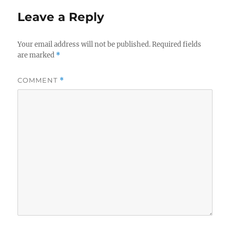
Leave a Reply
Your email address will not be published.
Required fields
are marked
*
COMMENT
*