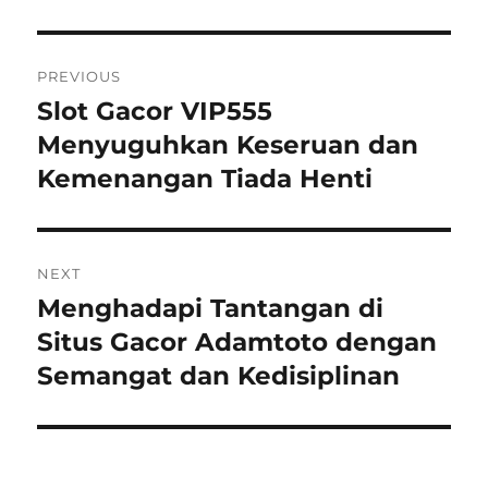
Post
PREVIOUS
navigation
Slot Gacor VIP555
Previous
post:
Menyuguhkan Keseruan dan
Kemenangan Tiada Henti
NEXT
Menghadapi Tantangan di
Next
post:
Situs Gacor Adamtoto dengan
Semangat dan Kedisiplinan