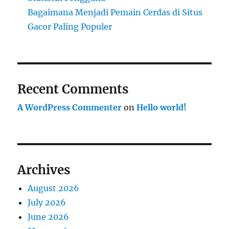
Bagaimana Menjadi Pemain Cerdas di Situs
Gacor Paling Populer
Recent Comments
A WordPress Commenter
on
Hello world!
Archives
August 2026
July 2026
June 2026