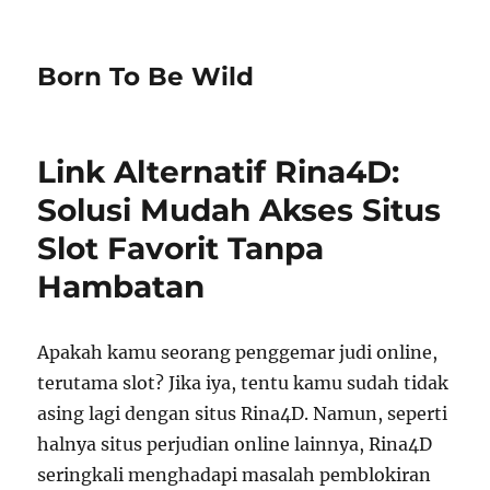
Born To Be Wild
Link Alternatif Rina4D:
Solusi Mudah Akses Situs
Slot Favorit Tanpa
Hambatan
Apakah kamu seorang penggemar judi online,
terutama slot? Jika iya, tentu kamu sudah tidak
asing lagi dengan situs Rina4D. Namun, seperti
halnya situs perjudian online lainnya, Rina4D
seringkali menghadapi masalah pemblokiran