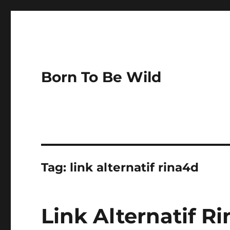
Born To Be Wild
Tag:
link alternatif rina4d
Link Alternatif R