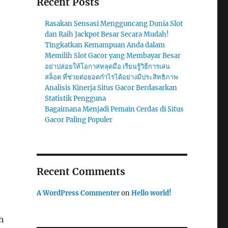
Recent Posts
Rasakan Sensasi Mengguncang Dunia Slot
dan Raih Jackpot Besar Secara Mudah!
Tingkatkan Kemampuan Anda dalam
Memilih Slot Gacor yang Membayar Besar
อย่าปล่อยให้โอกาสหลุดมือ เรียนรู้วิธีการเล่น
สล็อต ที่ช่วยต่อยอดกำไรได้อย่างมีประสิทธิภาพ
Analisis Kinerja Situs Gacor Berdasarkan
Statistik Pengguna
Bagaimana Menjadi Pemain Cerdas di Situs
Gacor Paling Populer
Recent Comments
A WordPress Commenter
on
Hello world!
h