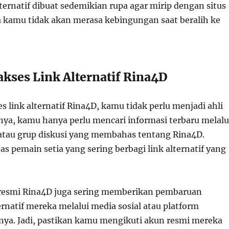
lternatif dibuat sedemikian rupa agar mirip dengan situs
 kamu tidak akan merasa kebingungan saat beralih ke
kses Link Alternatif Rina4D
 link alternatif Rina4D, kamu tidak perlu menjadi ahli
anya, kamu hanya perlu mencari informasi terbaru melalu
atau grup diskusi yang membahas tentang Rina4D.
 pemain setia yang sering berbagi link alternatif yang
us resmi Rina4D juga sering memberikan pembaruan
ernatif mereka melalui media sosial atau platform
nya. Jadi, pastikan kamu mengikuti akun resmi mereka