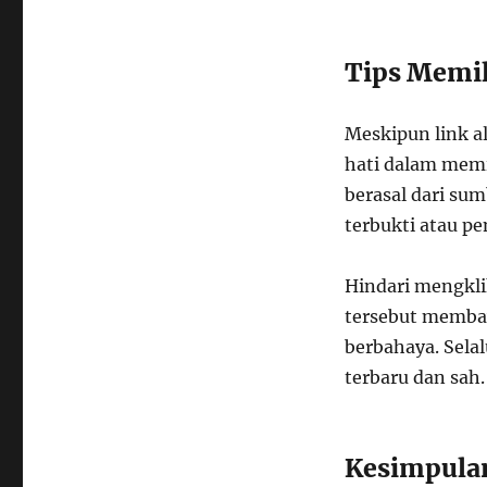
Tips Memil
Meskipun link a
hati dalam memi
berasal dari sum
terbukti atau pe
Hindari mengklik
tersebut membaw
berbahaya. Sela
terbaru dan sah.
Kesimpula