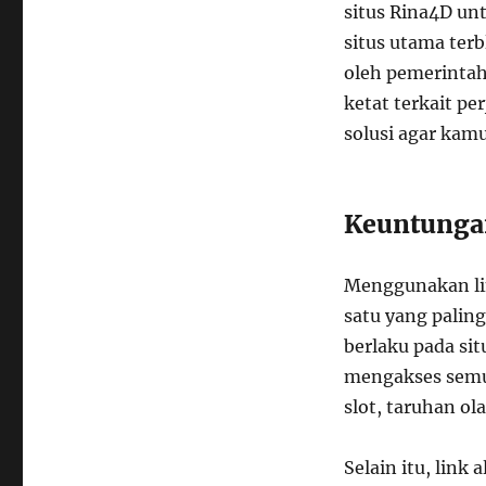
situs Rina4D u
situs utama terb
oleh pemerintah
ketat terkait per
solusi agar kam
Keuntungan
Menggunakan lin
satu yang palin
berlaku pada sit
mengakses semua
slot, taruhan ol
Selain itu, link