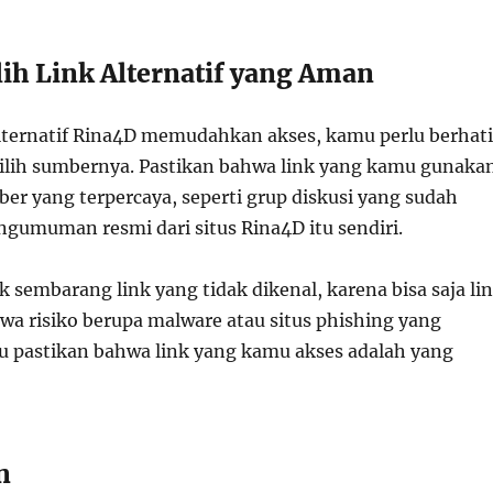
ih Link Alternatif yang Aman
lternatif Rina4D memudahkan akses, kamu perlu berhat
lih sumbernya. Pastikan bahwa link yang kamu gunaka
ber yang terpercaya, seperti grup diskusi yang sudah
ngumuman resmi dari situs Rina4D itu sendiri.
 sembarang link yang tidak dikenal, karena bisa saja li
a risiko berupa malware atau situs phishing yang
lu pastikan bahwa link yang kamu akses adalah yang
n