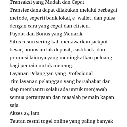
Transaksi yang Mudah dan Cepat
Transfer dana dapat dilakukan melalui berbagai
metode, seperti bank lokal, e-wallet, dan pulsa
dengan cara yang cepat dan efisien.
Payout dan Bonus yang Menarik
Situs resmi sering kali menawarkan jackpot
besar, bonus untuk deposit, cashback, dan
promosi lainnya yang meningkatkan peluang
bagi pemain untuk menang.
Layanan Pelanggan yang Profesional
Tim layanan pelanggan yang bersahabat dan
siap membantu selalu ada untuk menjawab
semua pertanyaan dan masalah pemain kapan
saja.
Akses 24 Jam
Tautan resmi togel online yang paling banyak