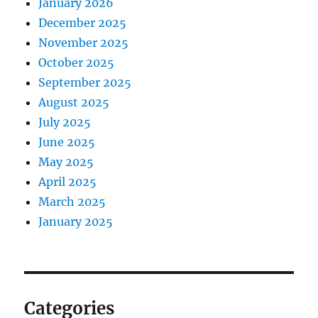
January 2026
December 2025
November 2025
October 2025
September 2025
August 2025
July 2025
June 2025
May 2025
April 2025
March 2025
January 2025
Categories