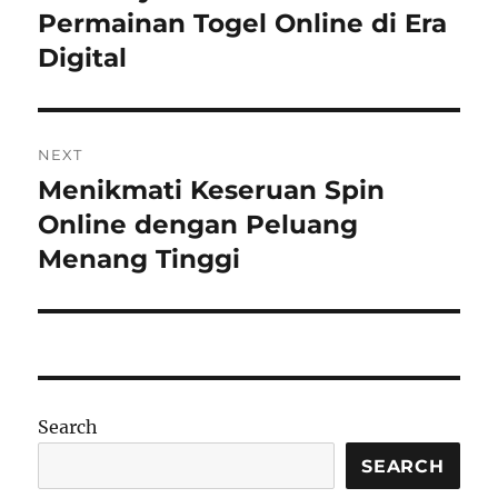
post:
Permainan Togel Online di Era
Digital
NEXT
Menikmati Keseruan Spin
Next
post:
Online dengan Peluang
Menang Tinggi
Search
SEARCH