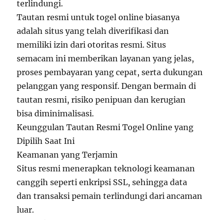
terlindungi.
Tautan resmi untuk togel online biasanya
adalah situs yang telah diverifikasi dan
memiliki izin dari otoritas resmi. Situs
semacam ini memberikan layanan yang jelas,
proses pembayaran yang cepat, serta dukungan
pelanggan yang responsif. Dengan bermain di
tautan resmi, risiko penipuan dan kerugian
bisa diminimalisasi.
Keunggulan Tautan Resmi Togel Online yang
Dipilih Saat Ini
Keamanan yang Terjamin
Situs resmi menerapkan teknologi keamanan
canggih seperti enkripsi SSL, sehingga data
dan transaksi pemain terlindungi dari ancaman
luar.