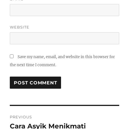
WEBSITE
Save my name, email, and website in this browser for
the next time I comment.
Post
PREVIOUS
navigation
Cara Asyik Menikmati
Previous