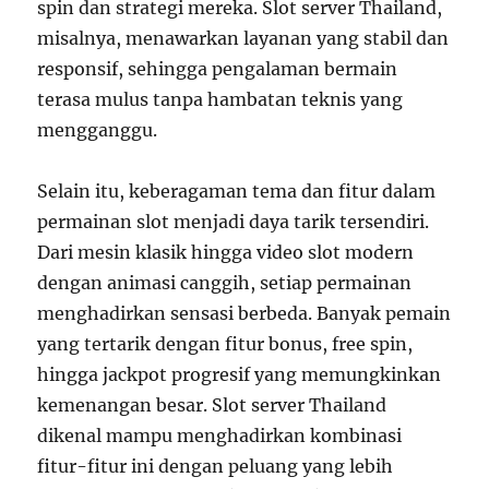
spin dan strategi mereka. Slot server Thailand,
misalnya, menawarkan layanan yang stabil dan
responsif, sehingga pengalaman bermain
terasa mulus tanpa hambatan teknis yang
mengganggu.
Selain itu, keberagaman tema dan fitur dalam
permainan slot menjadi daya tarik tersendiri.
Dari mesin klasik hingga video slot modern
dengan animasi canggih, setiap permainan
menghadirkan sensasi berbeda. Banyak pemain
yang tertarik dengan fitur bonus, free spin,
hingga jackpot progresif yang memungkinkan
kemenangan besar. Slot server Thailand
dikenal mampu menghadirkan kombinasi
fitur-fitur ini dengan peluang yang lebih