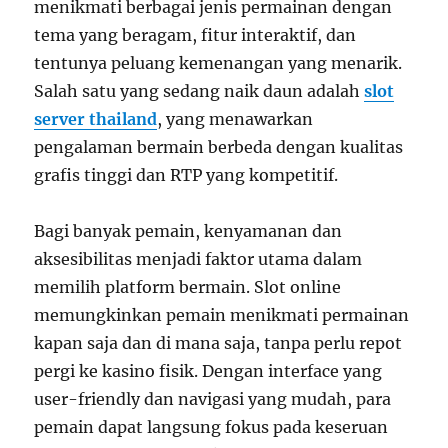
menikmati berbagai jenis permainan dengan
tema yang beragam, fitur interaktif, dan
tentunya peluang kemenangan yang menarik.
Salah satu yang sedang naik daun adalah
slot
server thailand
, yang menawarkan
pengalaman bermain berbeda dengan kualitas
grafis tinggi dan RTP yang kompetitif.
Bagi banyak pemain, kenyamanan dan
aksesibilitas menjadi faktor utama dalam
memilih platform bermain. Slot online
memungkinkan pemain menikmati permainan
kapan saja dan di mana saja, tanpa perlu repot
pergi ke kasino fisik. Dengan interface yang
user-friendly dan navigasi yang mudah, para
pemain dapat langsung fokus pada keseruan