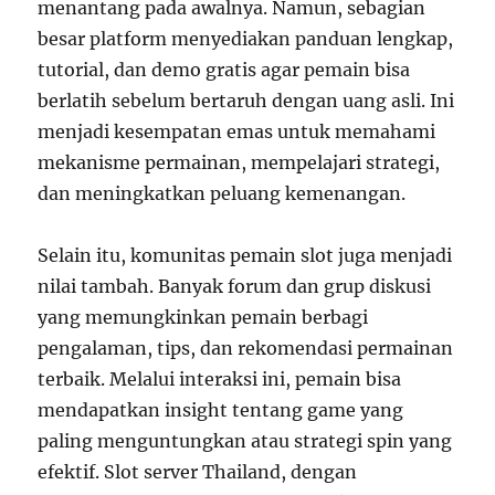
menantang pada awalnya. Namun, sebagian
besar platform menyediakan panduan lengkap,
tutorial, dan demo gratis agar pemain bisa
berlatih sebelum bertaruh dengan uang asli. Ini
menjadi kesempatan emas untuk memahami
mekanisme permainan, mempelajari strategi,
dan meningkatkan peluang kemenangan.
Selain itu, komunitas pemain slot juga menjadi
nilai tambah. Banyak forum dan grup diskusi
yang memungkinkan pemain berbagi
pengalaman, tips, dan rekomendasi permainan
terbaik. Melalui interaksi ini, pemain bisa
mendapatkan insight tentang game yang
paling menguntungkan atau strategi spin yang
efektif. Slot server Thailand, dengan