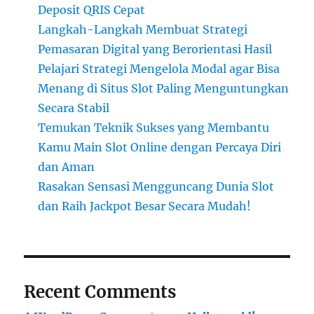
Deposit QRIS Cepat
Langkah-Langkah Membuat Strategi
Pemasaran Digital yang Berorientasi Hasil
Pelajari Strategi Mengelola Modal agar Bisa
Menang di Situs Slot Paling Menguntungkan
Secara Stabil
Temukan Teknik Sukses yang Membantu
Kamu Main Slot Online dengan Percaya Diri
dan Aman
Rasakan Sensasi Mengguncang Dunia Slot
dan Raih Jackpot Besar Secara Mudah!
Recent Comments