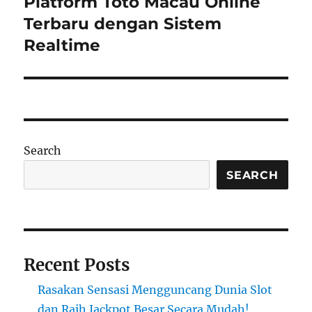
Platform Toto Macau Online
Next
post:
Terbaru dengan Sistem
Realtime
Search
SEARCH
Recent Posts
Rasakan Sensasi Mengguncang Dunia Slot
dan Raih Jackpot Besar Secara Mudah!