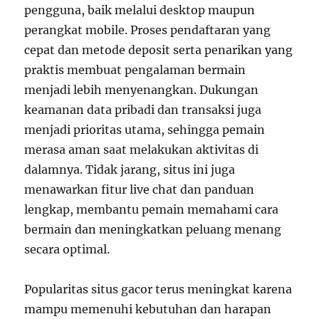
pengguna, baik melalui desktop maupun
perangkat mobile. Proses pendaftaran yang
cepat dan metode deposit serta penarikan yang
praktis membuat pengalaman bermain
menjadi lebih menyenangkan. Dukungan
keamanan data pribadi dan transaksi juga
menjadi prioritas utama, sehingga pemain
merasa aman saat melakukan aktivitas di
dalamnya. Tidak jarang, situs ini juga
menawarkan fitur live chat dan panduan
lengkap, membantu pemain memahami cara
bermain dan meningkatkan peluang menang
secara optimal.
Popularitas situs gacor terus meningkat karena
mampu memenuhi kebutuhan dan harapan