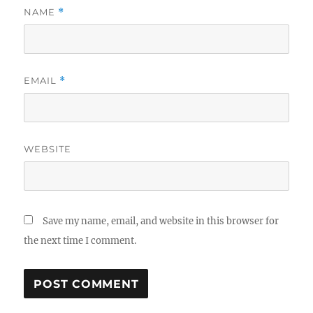
NAME
*
EMAIL
*
WEBSITE
Save my name, email, and website in this browser for
the next time I comment.