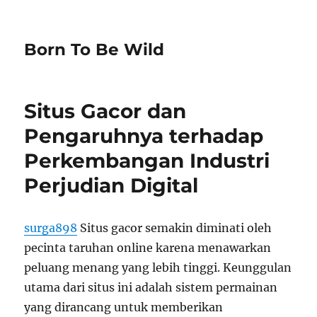
Born To Be Wild
Situs Gacor dan
Pengaruhnya terhadap
Perkembangan Industri
Perjudian Digital
surga898
Situs gacor semakin diminati oleh
pecinta taruhan online karena menawarkan
peluang menang yang lebih tinggi. Keunggulan
utama dari situs ini adalah sistem permainan
yang dirancang untuk memberikan