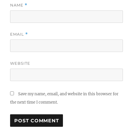
NAME
*
EMAIL
*
WEBSITE
Save my name, email, and website in this browser for
the next time I comment.