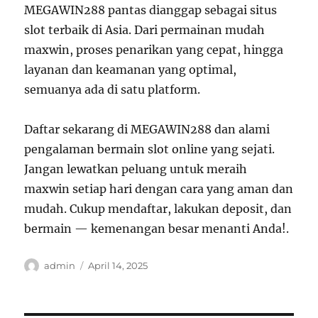
MEGAWIN288 pantas dianggap sebagai situs
slot terbaik di Asia. Dari permainan mudah
maxwin, proses penarikan yang cepat, hingga
layanan dan keamanan yang optimal,
semuanya ada di satu platform.
Daftar sekarang di MEGAWIN288 dan alami
pengalaman bermain slot online yang sejati.
Jangan lewatkan peluang untuk meraih
maxwin setiap hari dengan cara yang aman dan
mudah. Cukup mendaftar, lakukan deposit, dan
bermain — kemenangan besar menanti Anda!.
Author
Posted
admin
April 14, 2025
on