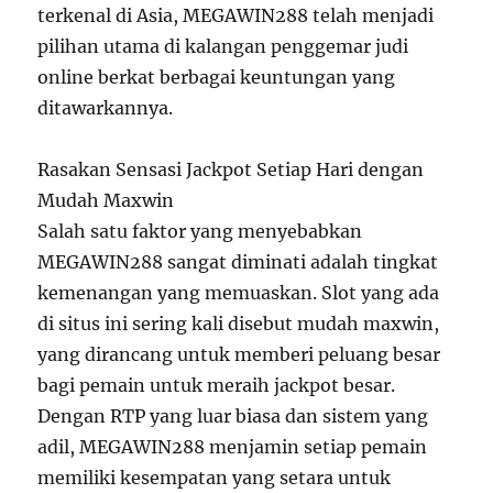
terkenal di Asia, MEGAWIN288 telah menjadi
pilihan utama di kalangan penggemar judi
online berkat berbagai keuntungan yang
ditawarkannya.
Rasakan Sensasi Jackpot Setiap Hari dengan
Mudah Maxwin
Salah satu faktor yang menyebabkan
MEGAWIN288 sangat diminati adalah tingkat
kemenangan yang memuaskan. Slot yang ada
di situs ini sering kali disebut mudah maxwin,
yang dirancang untuk memberi peluang besar
bagi pemain untuk meraih jackpot besar.
Dengan RTP yang luar biasa dan sistem yang
adil, MEGAWIN288 menjamin setiap pemain
memiliki kesempatan yang setara untuk