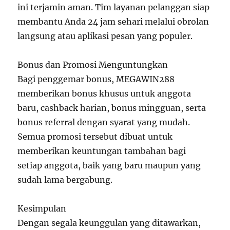
ini terjamin aman. Tim layanan pelanggan siap
membantu Anda 24 jam sehari melalui obrolan
langsung atau aplikasi pesan yang populer.
Bonus dan Promosi Menguntungkan
Bagi penggemar bonus, MEGAWIN288
memberikan bonus khusus untuk anggota
baru, cashback harian, bonus mingguan, serta
bonus referral dengan syarat yang mudah.
Semua promosi tersebut dibuat untuk
memberikan keuntungan tambahan bagi
setiap anggota, baik yang baru maupun yang
sudah lama bergabung.
Kesimpulan
Dengan segala keunggulan yang ditawarkan,