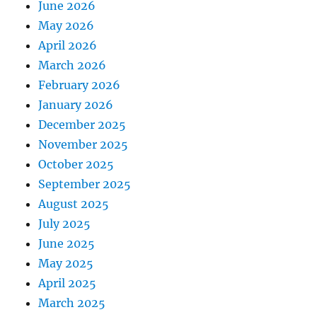
June 2026
May 2026
April 2026
March 2026
February 2026
January 2026
December 2025
November 2025
October 2025
September 2025
August 2025
July 2025
June 2025
May 2025
April 2025
March 2025