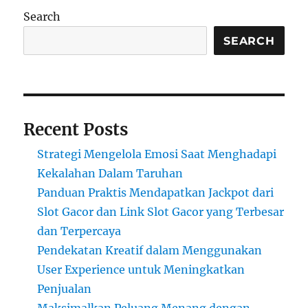
Search
SEARCH
Recent Posts
Strategi Mengelola Emosi Saat Menghadapi
Kekalahan Dalam Taruhan
Panduan Praktis Mendapatkan Jackpot dari
Slot Gacor dan Link Slot Gacor yang Terbesar
dan Terpercaya
Pendekatan Kreatif dalam Menggunakan
User Experience untuk Meningkatkan
Penjualan