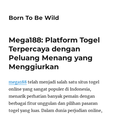
Born To Be Wild
Mega188: Platform Togel
Terpercaya dengan
Peluang Menang yang
Menggiurkan
mega188
telah menjadi salah satu situs togel
online yang sangat populer di Indonesia,
menarik perhatian banyak pemain dengan
berbagai fitur unggulan dan pilihan pasaran
togel yang luas. Dalam dunia perjudian online,