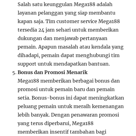
Salah satu keunggulan Mega188 adalah
layanan pelanggan yang siap membantu
kapan saja. Tim customer service Mega188
tersedia 24 jam sehari untuk memberikan
dukungan dan menjawab pertanyaan
pemain. Apapun masalah atau kendala yang
dihadapi, pemain dapat menghubungi tim
support untuk mendapatkan bantuan.
Bonus dan Promosi Menarik
Mega188 memberikan berbagai bonus dan
promosi untuk pemain baru dan pemain
setia. Bonus-bonus ini dapat meningkatkan
peluang pemain untuk meraih kemenangan
lebih banyak. Dengan penawaran promosi
yang terus diperbarui, Mega188
memberikan insentif tambahan bagi