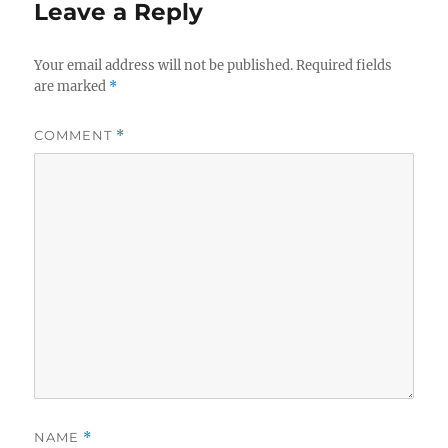
Leave a Reply
Your email address will not be published.
Required fields
are marked
*
COMMENT
*
NAME
*