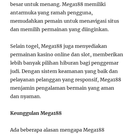
besar untuk menang. Mega188 memiliki
antarmuka yang ramah pengguna,
memudahkan pemain untuk menavigasi situs
dan memilih permainan yang diinginkan.
Selain togel, Mega188 juga menyediakan
permainan kasino online dan slot, memberikan
lebih banyak pilihan hiburan bagi penggemar
judi. Dengan sistem keamanan yang baik dan
pelayanan pelanggan yang responsif, Mega188
menjamin pengalaman bermain yang aman
dan nyaman.
Keunggulan Mega188
Ada beberapa alasan mengapa Mega188