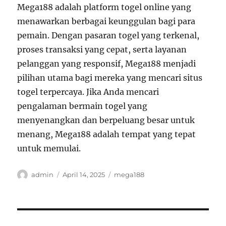
Mega188 adalah platform togel online yang
menawarkan berbagai keunggulan bagi para
pemain. Dengan pasaran togel yang terkenal,
proses transaksi yang cepat, serta layanan
pelanggan yang responsif, Mega188 menjadi
pilihan utama bagi mereka yang mencari situs
togel terpercaya. Jika Anda mencari
pengalaman bermain togel yang
menyenangkan dan berpeluang besar untuk
menang, Mega188 adalah tempat yang tepat
untuk memulai.
Author
Posted
Tags
admin
April 14, 2025
mega188
on