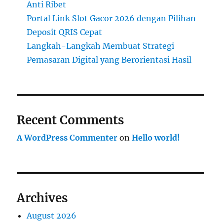
Anti Ribet
Portal Link Slot Gacor 2026 dengan Pilihan
Deposit QRIS Cepat
Langkah-Langkah Membuat Strategi
Pemasaran Digital yang Berorientasi Hasil
Recent Comments
A WordPress Commenter
on
Hello world!
Archives
August 2026