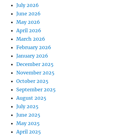
July 2026
June 2026
May 2026
April 2026
March 2026
February 2026
January 2026
December 2025
November 2025
October 2025
September 2025
August 2025
July 2025
June 2025
May 2025
April 2025