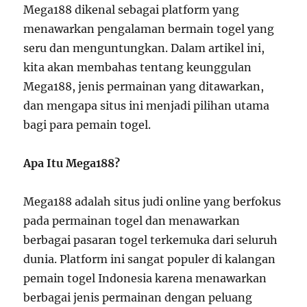
Mega188 dikenal sebagai platform yang
menawarkan pengalaman bermain togel yang
seru dan menguntungkan. Dalam artikel ini,
kita akan membahas tentang keunggulan
Mega188, jenis permainan yang ditawarkan,
dan mengapa situs ini menjadi pilihan utama
bagi para pemain togel.
Apa Itu Mega188?
Mega188 adalah situs judi online yang berfokus
pada permainan togel dan menawarkan
berbagai pasaran togel terkemuka dari seluruh
dunia. Platform ini sangat populer di kalangan
pemain togel Indonesia karena menawarkan
berbagai jenis permainan dengan peluang