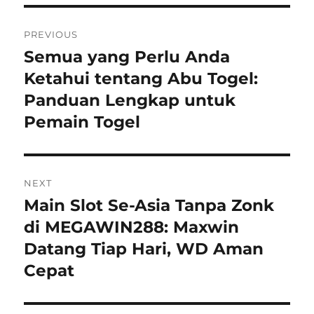
Post
PREVIOUS
navigation
Semua yang Perlu Anda
Previous
post:
Ketahui tentang Abu Togel:
Panduan Lengkap untuk
Pemain Togel
NEXT
Main Slot Se-Asia Tanpa Zonk
Next
post:
di MEGAWIN288: Maxwin
Datang Tiap Hari, WD Aman
Cepat