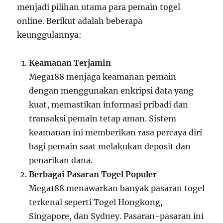
menjadi pilihan utama para pemain togel
online. Berikut adalah beberapa
keunggulannya:
Keamanan Terjamin
Mega188 menjaga keamanan pemain
dengan menggunakan enkripsi data yang
kuat, memastikan informasi pribadi dan
transaksi pemain tetap aman. Sistem
keamanan ini memberikan rasa percaya diri
bagi pemain saat melakukan deposit dan
penarikan dana.
Berbagai Pasaran Togel Populer
Mega188 menawarkan banyak pasaran togel
terkenal seperti Togel Hongkong,
Singapore, dan Sydney. Pasaran-pasaran ini