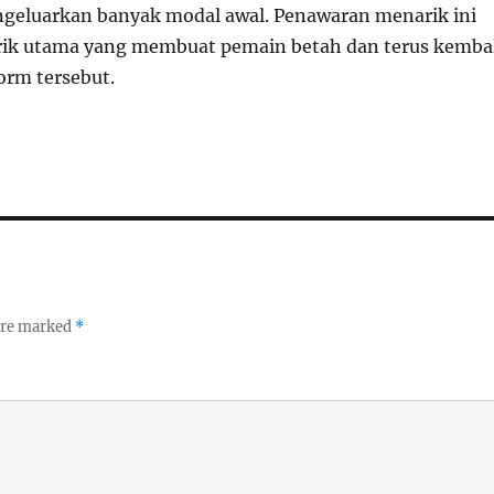
geluarkan banyak modal awal. Penawaran menarik ini
rik utama yang membuat pemain betah dan terus kemba
orm tersebut.
 are marked
*