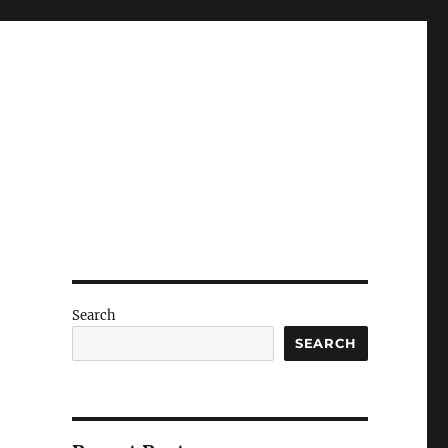
Search
SEARCH