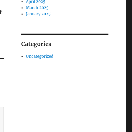
April 2025
March 2025
li
January 2025
Categories
Uncategorized