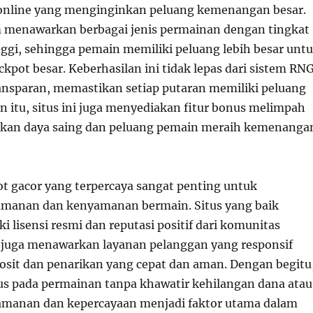
 online yang menginginkan peluang kemenangan besar.
 menawarkan berbagai jenis permainan dengan tingkat
gi, sehingga pemain memiliki peluang lebih besar unt
pot besar. Keberhasilan ini tidak lepas dari sistem RN
ransparan, memastikan setiap putaran memiliki peluang
n itu, situs ini juga menyediakan fitur bonus melimpah
kan daya saing dan peluang pemain meraih kemenanga
ot gacor yang terpercaya sangat penting untuk
manan dan kenyamanan bermain. Situs yang baik
i lisensi resmi dan reputasi positif dari komunitas
juga menawarkan layanan pelanggan yang responsif
posit dan penarikan yang cepat dan aman. Dengan begitu
us pada permainan tanpa khawatir kehilangan dana atau
eamanan dan kepercayaan menjadi faktor utama dalam