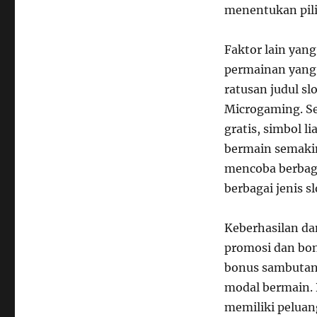
menentukan pilih
Faktor lain yang
permainan yang 
ratusan judul sl
Microgaming. Se
gratis, simbol l
bermain semaki
mencoba berbag
berbagai jenis sl
Keberhasilan dan
promosi dan bo
bonus sambutan,
modal bermain.
memiliki pelua