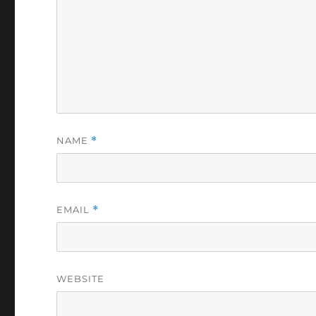
NAME
*
EMAIL
*
WEBSITE