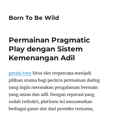
Born To Be Wild
Permainan Pragmatic
Play dengan Sistem
Kemenangan Adil
petani toto
Situs slot terpercaya menjadi
pilihan utama bagi pecinta permainan daring
yang ingin merasakan pengalaman bermain
yang aman dan adil. Dengan reputasi yang
sudah terbukti, platform ini menawarkan
berbagai game slot dari provider ternama,