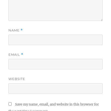
NAME
*
EMAIL
*
WEBSITE
Save my name, email, and website in this browser for