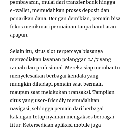
pembayaran, mulai dari transfer bank hingga
e-wallet, memudahkan proses deposit dan
penarikan dana. Dengan demikian, pemain bisa
fokus menikmati permainan tanpa hambatan
apapun.
Selain itu, situs slot terpercaya biasanya
menyediakan layanan pelanggan 24/7 yang
ramah dan profesional. Mereka siap membantu
menyelesaikan berbagai kendala yang
mungkin dihadapi pemain saat bermain
maupun saat melakukan transaksi. Tampilan
situs yang user-friendly memudahkan
navigasi, sehingga pemain dari berbagai
kalangan tetap nyaman mengakses berbagai
fitur. Ketersediaan aplikasi mobile juga