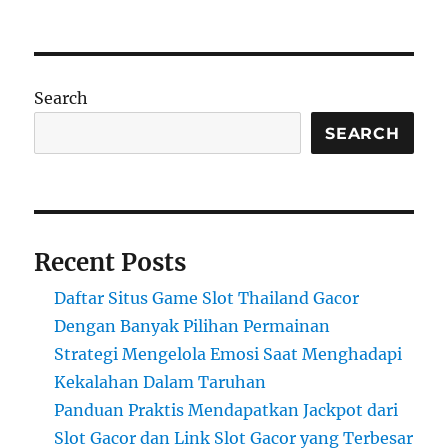
Search
SEARCH
Recent Posts
Daftar Situs Game Slot Thailand Gacor
Dengan Banyak Pilihan Permainan
Strategi Mengelola Emosi Saat Menghadapi
Kekalahan Dalam Taruhan
Panduan Praktis Mendapatkan Jackpot dari
Slot Gacor dan Link Slot Gacor yang Terbesar