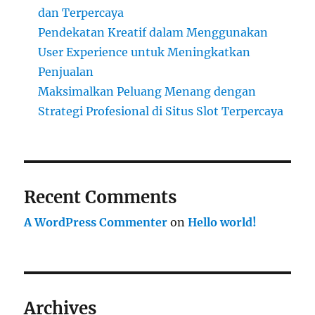
dan Terpercaya
Pendekatan Kreatif dalam Menggunakan
User Experience untuk Meningkatkan
Penjualan
Maksimalkan Peluang Menang dengan
Strategi Profesional di Situs Slot Terpercaya
Recent Comments
A WordPress Commenter
on
Hello world!
Archives