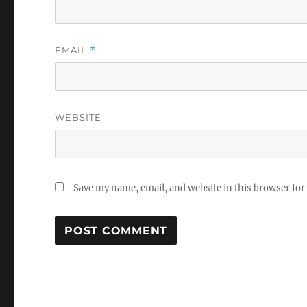
EMAIL
*
WEBSITE
Save my name, email, and website in this browser for