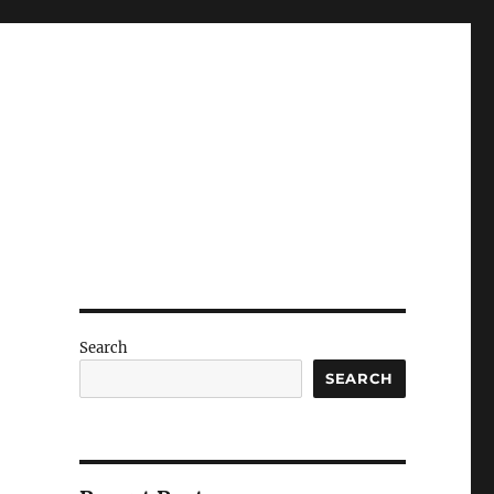
Search
SEARCH