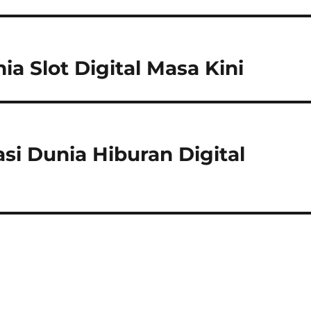
a Slot Digital Masa Kini
si Dunia Hiburan Digital