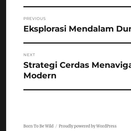
Post
PREVIOUS
navigation
Eksplorasi Mendalam Duni
Previous
post:
NEXT
Strategi Cerdas Menaviga
Next
post:
Modern
Born To Be Wild
Proudly powered by WordPress