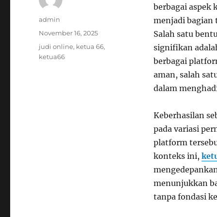
berbagai aspek 
Author
admin
menjadi bagian 
Posted
November 16, 2025
Salah satu bent
on
Tags
judi online
,
ketua 66
,
signifikan adal
ketua66
berbagai platfo
aman, salah sat
dalam menghadir
Keberhasilan se
pada variasi pe
platform terse
konteks ini,
ket
mengedepankan t
menunjukkan bah
tanpa fondasi k