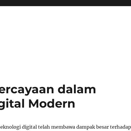
rcayaan dalam
gital Modern
eknologi digital telah membawa dampak besar terhadap