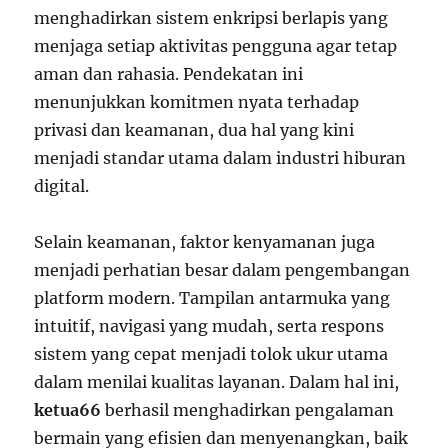
menghadirkan sistem enkripsi berlapis yang
menjaga setiap aktivitas pengguna agar tetap
aman dan rahasia. Pendekatan ini
menunjukkan komitmen nyata terhadap
privasi dan keamanan, dua hal yang kini
menjadi standar utama dalam industri hiburan
digital.
Selain keamanan, faktor kenyamanan juga
menjadi perhatian besar dalam pengembangan
platform modern. Tampilan antarmuka yang
intuitif, navigasi yang mudah, serta respons
sistem yang cepat menjadi tolok ukur utama
dalam menilai kualitas layanan. Dalam hal ini,
ketua66
berhasil menghadirkan pengalaman
bermain yang efisien dan menyenangkan, baik