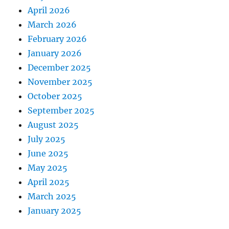
April 2026
March 2026
February 2026
January 2026
December 2025
November 2025
October 2025
September 2025
August 2025
July 2025
June 2025
May 2025
April 2025
March 2025
January 2025