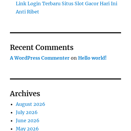
Link Login Terbaru Situs Slot Gacor Hari Ini
Anti Ribet
Recent Comments
A WordPress Commenter
on
Hello world!
Archives
August 2026
July 2026
June 2026
May 2026