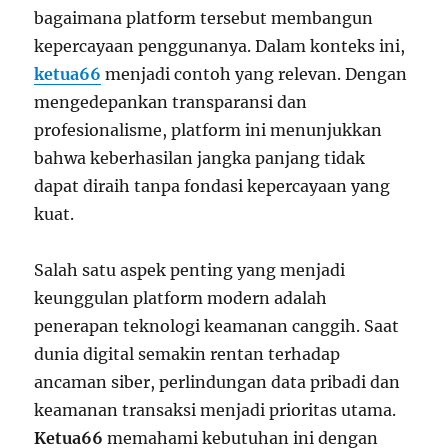
bagaimana platform tersebut membangun
kepercayaan penggunanya. Dalam konteks ini,
ketua66
menjadi contoh yang relevan. Dengan
mengedepankan transparansi dan
profesionalisme, platform ini menunjukkan
bahwa keberhasilan jangka panjang tidak
dapat diraih tanpa fondasi kepercayaan yang
kuat.
Salah satu aspek penting yang menjadi
keunggulan platform modern adalah
penerapan teknologi keamanan canggih. Saat
dunia digital semakin rentan terhadap
ancaman siber, perlindungan data pribadi dan
keamanan transaksi menjadi prioritas utama.
Ketua66
memahami kebutuhan ini dengan