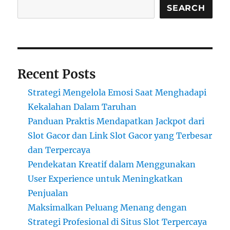
Modern
SEARCH
Recent Posts
Strategi Mengelola Emosi Saat Menghadapi
Kekalahan Dalam Taruhan
Panduan Praktis Mendapatkan Jackpot dari
Slot Gacor dan Link Slot Gacor yang Terbesar
dan Terpercaya
Pendekatan Kreatif dalam Menggunakan
User Experience untuk Meningkatkan
Penjualan
Maksimalkan Peluang Menang dengan
Strategi Profesional di Situs Slot Terpercaya