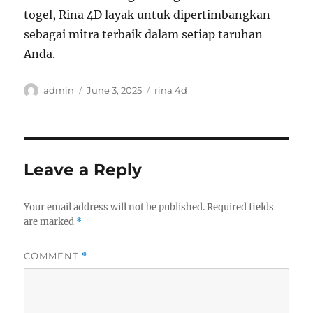
togel, Rina 4D layak untuk dipertimbangkan
sebagai mitra terbaik dalam setiap taruhan
Anda.
Author
Posted
Tags
admin
June 3, 2025
rina 4d
on
Leave a Reply
Your email address will not be published.
Required fields
are marked
*
COMMENT
*