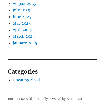
August 2025
July 2025
June 2025
May 2025
April 2025
March 2025
January 2025
Categories
Uncategorized
Born To Be Wild
Proudly powered by WordPress