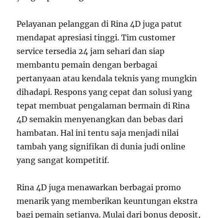
Pelayanan pelanggan di Rina 4D juga patut
mendapat apresiasi tinggi. Tim customer
service tersedia 24 jam sehari dan siap
membantu pemain dengan berbagai
pertanyaan atau kendala teknis yang mungkin
dihadapi. Respons yang cepat dan solusi yang
tepat membuat pengalaman bermain di Rina
4D semakin menyenangkan dan bebas dari
hambatan. Hal ini tentu saja menjadi nilai
tambah yang signifikan di dunia judi online
yang sangat kompetitif.
Rina 4D juga menawarkan berbagai promo
menarik yang memberikan keuntungan ekstra
bagi pemain setianya. Mulai dari bonus deposit,