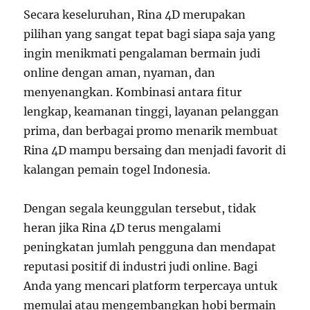
Secara keseluruhan, Rina 4D merupakan
pilihan yang sangat tepat bagi siapa saja yang
ingin menikmati pengalaman bermain judi
online dengan aman, nyaman, dan
menyenangkan. Kombinasi antara fitur
lengkap, keamanan tinggi, layanan pelanggan
prima, dan berbagai promo menarik membuat
Rina 4D mampu bersaing dan menjadi favorit di
kalangan pemain togel Indonesia.
Dengan segala keunggulan tersebut, tidak
heran jika Rina 4D terus mengalami
peningkatan jumlah pengguna dan mendapat
reputasi positif di industri judi online. Bagi
Anda yang mencari platform terpercaya untuk
memulai atau mengembangkan hobi bermain