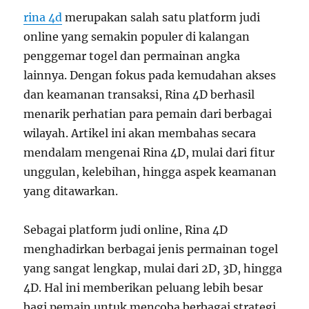
rina 4d
merupakan salah satu platform judi
online yang semakin populer di kalangan
penggemar togel dan permainan angka
lainnya. Dengan fokus pada kemudahan akses
dan keamanan transaksi, Rina 4D berhasil
menarik perhatian para pemain dari berbagai
wilayah. Artikel ini akan membahas secara
mendalam mengenai Rina 4D, mulai dari fitur
unggulan, kelebihan, hingga aspek keamanan
yang ditawarkan.
Sebagai platform judi online, Rina 4D
menghadirkan berbagai jenis permainan togel
yang sangat lengkap, mulai dari 2D, 3D, hingga
4D. Hal ini memberikan peluang lebih besar
bagi pemain untuk mencoba berbagai strategi