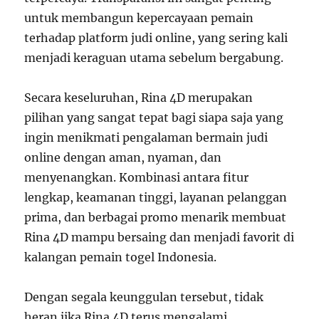
untuk membangun kepercayaan pemain
terhadap platform judi online, yang sering kali
menjadi keraguan utama sebelum bergabung.
Secara keseluruhan, Rina 4D merupakan
pilihan yang sangat tepat bagi siapa saja yang
ingin menikmati pengalaman bermain judi
online dengan aman, nyaman, dan
menyenangkan. Kombinasi antara fitur
lengkap, keamanan tinggi, layanan pelanggan
prima, dan berbagai promo menarik membuat
Rina 4D mampu bersaing dan menjadi favorit di
kalangan pemain togel Indonesia.
Dengan segala keunggulan tersebut, tidak
heran jika Rina 4D terus mengalami