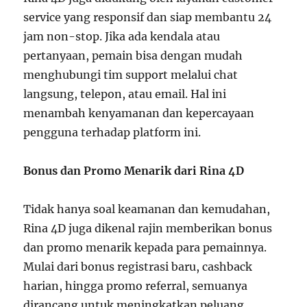
service yang responsif dan siap membantu 24
jam non-stop. Jika ada kendala atau
pertanyaan, pemain bisa dengan mudah
menghubungi tim support melalui chat
langsung, telepon, atau email. Hal ini
menambah kenyamanan dan kepercayaan
pengguna terhadap platform ini.
Bonus dan Promo Menarik dari Rina 4D
Tidak hanya soal keamanan dan kemudahan,
Rina 4D juga dikenal rajin memberikan bonus
dan promo menarik kepada para pemainnya.
Mulai dari bonus registrasi baru, cashback
harian, hingga promo referral, semuanya
dirancang untuk meningkatkan peluang