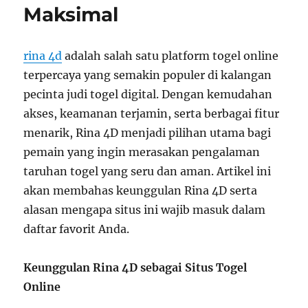
Pelayanan
Maksimal
Terbaik
rina 4d
adalah salah satu platform togel online
terpercaya yang semakin populer di kalangan
pecinta judi togel digital. Dengan kemudahan
akses, keamanan terjamin, serta berbagai fitur
menarik, Rina 4D menjadi pilihan utama bagi
pemain yang ingin merasakan pengalaman
taruhan togel yang seru dan aman. Artikel ini
akan membahas keunggulan Rina 4D serta
alasan mengapa situs ini wajib masuk dalam
daftar favorit Anda.
Keunggulan Rina 4D sebagai Situs Togel
Online