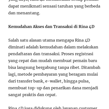
dapat menikmati sensasi taruhan yang berbeda
dan menantang.
Kemudahan Akses dan Transaksi di Rina 4D
Salah satu alasan utama mengapa Rina 4D
diminati adalah kemudahan dalam melakukan
pendaftaran dan transaksi. Proses registrasi
yang cepat dan mudah membuat pemain baru
bisa langsung bergabung tanpa ribet. Ditambah
lagi, metode pembayaran yang beragam mulai
dari transfer bank, e-wallet, hingga pulsa,
membuat top-up dan penarikan dana menjadi
sangat praktis dan cepat.
Rina 4D juga didukung oleh layanan customer