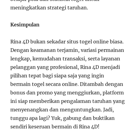
meningkatkan strategi taruhan.
Kesimpulan
Rina 4D bukan sekadar situs togel online biasa.
Dengan keamanan terjamin, variasi permainan
lengkap, kemudahan transaksi, serta layanan
pelanggan yang profesional, Rina 4D menjadi
pilihan tepat bagi siapa saja yang ingin
bermain togel secara online. Ditambah dengan
bonus dan promo yang menggiurkan, platform
ini siap memberikan pengalaman taruhan yang
menyenangkan dan menguntungkan. Jadi,
tunggu apa lagi? Yuk, gabung dan buktikan
sendiri keseruan bermain di Rina 4D!