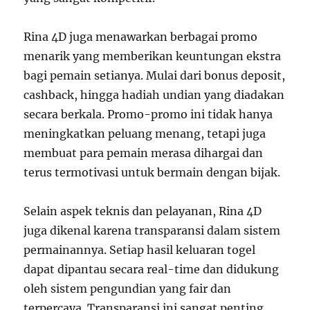
Rina 4D juga menawarkan berbagai promo
menarik yang memberikan keuntungan ekstra
bagi pemain setianya. Mulai dari bonus deposit,
cashback, hingga hadiah undian yang diadakan
secara berkala. Promo-promo ini tidak hanya
meningkatkan peluang menang, tetapi juga
membuat para pemain merasa dihargai dan
terus termotivasi untuk bermain dengan bijak.
Selain aspek teknis dan pelayanan, Rina 4D
juga dikenal karena transparansi dalam sistem
permainannya. Setiap hasil keluaran togel
dapat dipantau secara real-time dan didukung
oleh sistem pengundian yang fair dan
terpercaya. Transparansi ini sangat penting