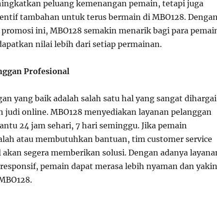
ningkatkan peluang kemenangan pemain, tetapi juga
entif tambahan untuk terus bermain di MBO128. Denga
 promosi ini, MBO128 semakin menarik bagi para pemai
patkan nilai lebih dari setiap permainan.
nggan Profesional
an yang baik adalah salah satu hal yang sangat dihargai
n judi online. MBO128 menyediakan layanan pelanggan
ntu 24 jam sehari, 7 hari seminggu. Jika pemain
lah atau membutuhkan bantuan, tim customer service
l akan segera memberikan solusi. Dengan adanya layana
responsif, pemain dapat merasa lebih nyaman dan yaki
 MBO128.