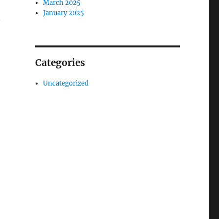
March 2025
January 2025
n
Categories
Uncategorized