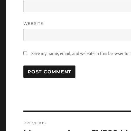
WEBSITE
Save my name, email, and website in this browser for
Post
PREVIOUS
navigation