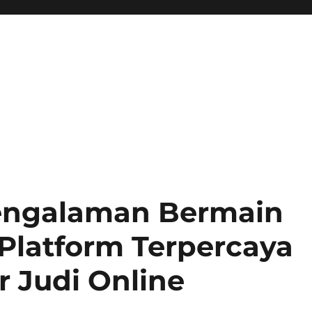
engalaman Bermain
Platform Terpercaya
 Judi Online