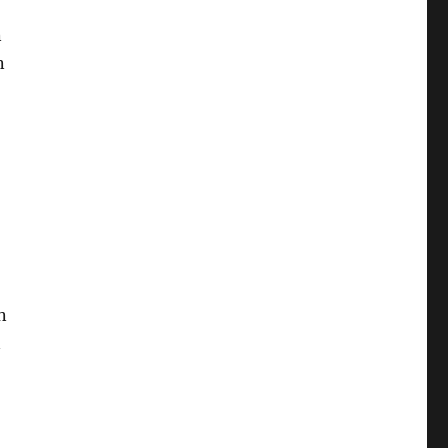
n
n
n
n