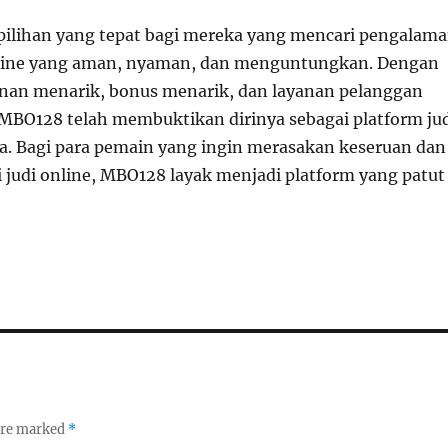
ilihan yang tepat bagi mereka yang mencari pengalam
nline yang aman, nyaman, dan menguntungkan. Dengan
nan menarik, bonus menarik, dan layanan pelanggan
, MBO128 telah membuktikan dirinya sebagai platform ju
ya. Bagi para pemain yang ingin merasakan keseruan dan
 judi online, MBO128 layak menjadi platform yang patut
 are marked
*