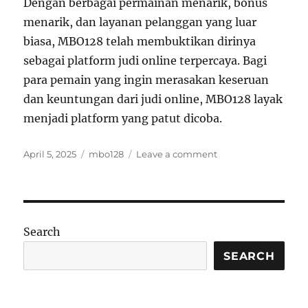
Dengan berbagai permainan menarik, bonus
menarik, dan layanan pelanggan yang luar
biasa, MBO128 telah membuktikan dirinya
sebagai platform judi online terpercaya. Bagi
para pemain yang ingin merasakan keseruan
dan keuntungan dari judi online, MBO128 layak
menjadi platform yang patut dicoba.
Posted
Tags
on
April 5, 2025
mbo128
Leave a comment
on
Meningkatkan
Pengalaman
Bermain
dengan
MBO128:
Search
Platform
Terpercaya
SEARCH
untuk
Penggemar
Judi