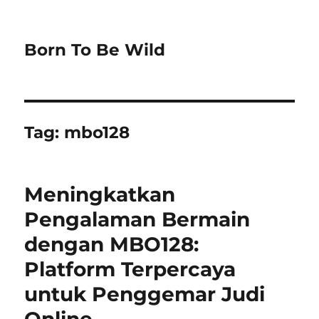
Born To Be Wild
Tag:
mbo128
Meningkatkan
Pengalaman Bermain
dengan MBO128:
Platform Terpercaya
untuk Penggemar Judi