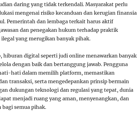
judian daring yang tidak terkendali. Masyarakat perlu
kasi mengenai risiko kecanduan dan kerugian finansia
ul. Pemerintah dan lembaga terkait harus aktif
awasan dan penegakan hukum terhadap praktik
e ilegal yang merugikan banyak pihak.
, hiburan digital seperti judi online menawarkan banyak
kelola dengan baik dan bertanggung jawab. Pengguna
rhati-hati dalam memilih platform, memastikan
an transaksi, serta mengedepankan prinsip bermain
gan dukungan teknologi dan regulasi yang tepat, dunia
 dapat menjadi ruang yang aman, menyenangkan, dan
bagi semua pihak.