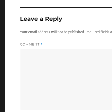
Leave a Reply
Your email address will not be published.
Required fields
COMMENT
*