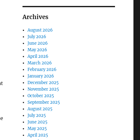
Archives
August 2026
July 2026
June 2026
May 2026
April 2026
March 2026
February 2026
January 2026
at
December 2025
November 2025
October 2025
September 2025
August 2025
July 2025
ne
June 2025
May 2025
April 2025