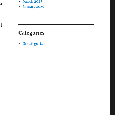
March 2025
a
January 2025
i
Categories
Uncategorized