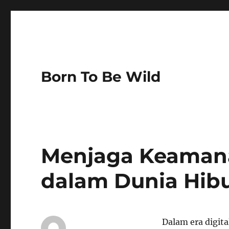
Born To Be Wild
Menjaga Keaman
dalam Dunia Hibu
Dalam era digita