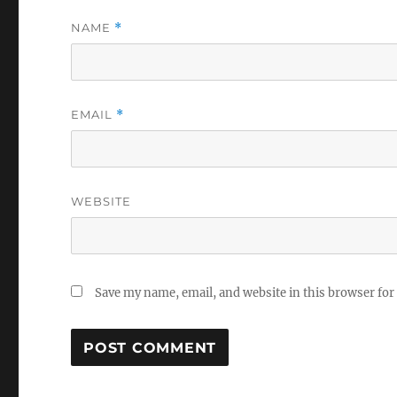
NAME
*
EMAIL
*
WEBSITE
Save my name, email, and website in this browser for