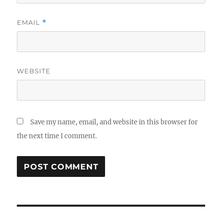
EMAIL
*
WEBSITE
Save my name, email, and website in this browser for
the next time I comment.
Post