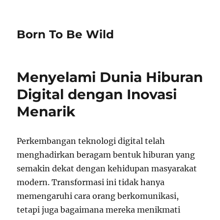
Born To Be Wild
Menyelami Dunia Hiburan
Digital dengan Inovasi
Menarik
Perkembangan teknologi digital telah
menghadirkan beragam bentuk hiburan yang
semakin dekat dengan kehidupan masyarakat
modern. Transformasi ini tidak hanya
memengaruhi cara orang berkomunikasi,
tetapi juga bagaimana mereka menikmati