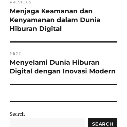
PREVIOUS
navigation
Menjaga Keamanan dan
Previous
post:
Kenyamanan dalam Dunia
Hiburan Digital
NEXT
Menyelami Dunia Hiburan
Next
post:
Digital dengan Inovasi Modern
Search
SEARCH