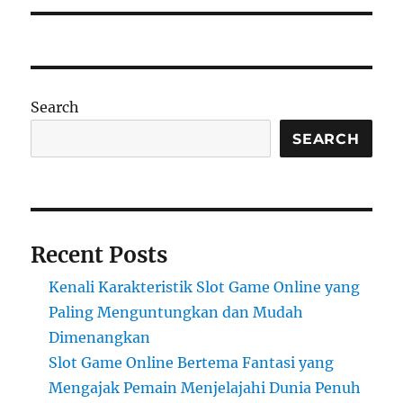
Search
SEARCH
Recent Posts
Kenali Karakteristik Slot Game Online yang
Paling Menguntungkan dan Mudah
Dimenangkan
Slot Game Online Bertema Fantasi yang
Mengajak Pemain Menjelajahi Dunia Penuh