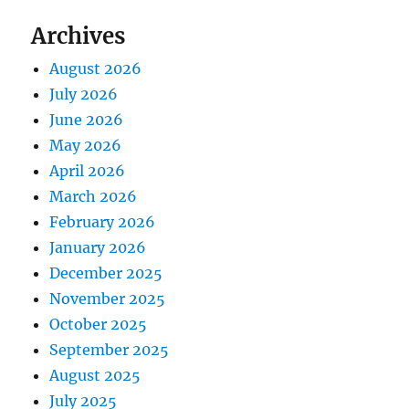
Archives
August 2026
July 2026
June 2026
May 2026
April 2026
March 2026
February 2026
January 2026
December 2025
November 2025
October 2025
September 2025
August 2025
July 2025