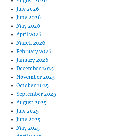
August 2026
July 2026
June 2026
May 2026
April 2026
March 2026
February 2026
January 2026
December 2025
November 2025
October 2025
September 2025
August 2025
July 2025
June 2025
May 2025