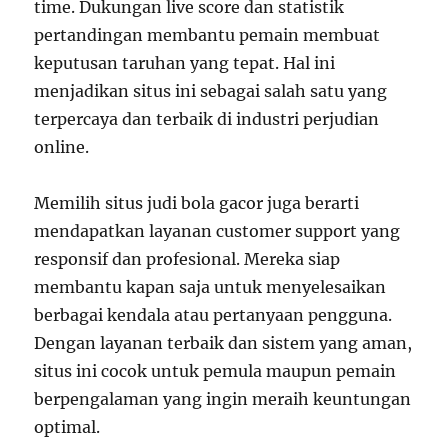
time. Dukungan live score dan statistik
pertandingan membantu pemain membuat
keputusan taruhan yang tepat. Hal ini
menjadikan situs ini sebagai salah satu yang
terpercaya dan terbaik di industri perjudian
online.
Memilih situs judi bola gacor juga berarti
mendapatkan layanan customer support yang
responsif dan profesional. Mereka siap
membantu kapan saja untuk menyelesaikan
berbagai kendala atau pertanyaan pengguna.
Dengan layanan terbaik dan sistem yang aman,
situs ini cocok untuk pemula maupun pemain
berpengalaman yang ingin meraih keuntungan
optimal.