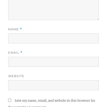
NAME
*
EMAIL
*
WEBSITE
Save my name, email, and website in this browser for