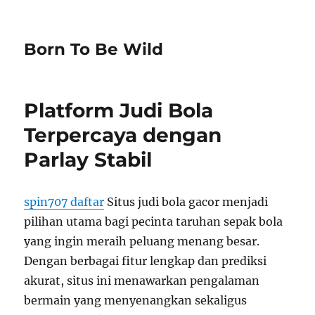
Born To Be Wild
Platform Judi Bola
Terpercaya dengan
Parlay Stabil
spin707 daftar
Situs judi bola gacor menjadi
pilihan utama bagi pecinta taruhan sepak bola
yang ingin meraih peluang menang besar.
Dengan berbagai fitur lengkap dan prediksi
akurat, situs ini menawarkan pengalaman
bermain yang menyenangkan sekaligus