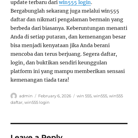
update terbaru dari
win555 login
.
Bergabunglah sekarang juga melalui win555
daftar dan nikmati pengalaman bermain yang
berbeda dari biasanya. Keberuntungan menanti
Anda di setiap putaran, dan kemenangan besar
bisa menjadi kenyataan jika Anda berani
mencoba dan terus berjuang. Segera daftar,
login, dan buktikan sendiri keunggulan
platform ini yang mampu memberikan sensasi
kemenangan tiada tara!
Author
Posted
Tags
admin
February 6, 2026
win 555
,
win555
,
win555
on
daftar
,
win555 login
Leave a Reply