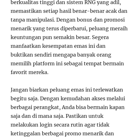
berkualitas tinggi dan sistem RNG yang adil,
memastikan setiap hasil benar-benar acak dan
tanpa manipulasi. Dengan bonus dan promosi
menarik yang terus diperbarui, peluang meraih
keuntungan pun semakin besar. Segera
manfaatkan kesempatan emas ini dan
buktikan sendiri mengapa banyak orang
memilih platform ini sebagai tempat bermain
favorit mereka.
Jangan biarkan peluang emas ini terlewatkan
begitu saja. Dengan kemudahan akses melalui
berbagai perangkat, Anda bisa bermain kapan
saja dan di mana saja. Pastikan untuk
melakukan login secara rutin agar tidak
ketinggalan berbagai promo menarik dan