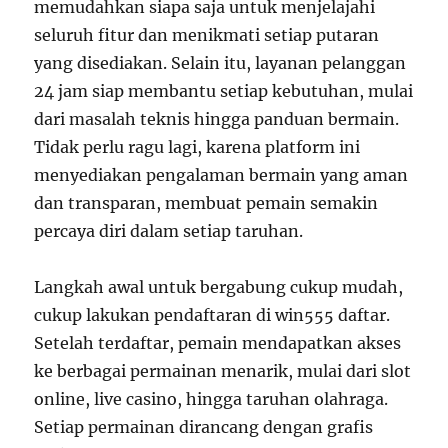
memudahkan siapa saja untuk menjelajahi
seluruh fitur dan menikmati setiap putaran
yang disediakan. Selain itu, layanan pelanggan
24 jam siap membantu setiap kebutuhan, mulai
dari masalah teknis hingga panduan bermain.
Tidak perlu ragu lagi, karena platform ini
menyediakan pengalaman bermain yang aman
dan transparan, membuat pemain semakin
percaya diri dalam setiap taruhan.
Langkah awal untuk bergabung cukup mudah,
cukup lakukan pendaftaran di win555 daftar.
Setelah terdaftar, pemain mendapatkan akses
ke berbagai permainan menarik, mulai dari slot
online, live casino, hingga taruhan olahraga.
Setiap permainan dirancang dengan grafis