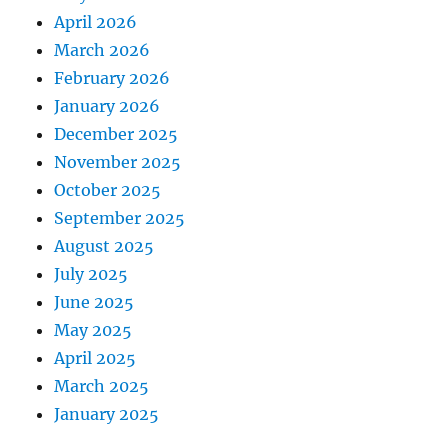
April 2026
March 2026
February 2026
January 2026
December 2025
November 2025
October 2025
September 2025
August 2025
July 2025
June 2025
May 2025
April 2025
March 2025
January 2025