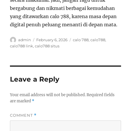
secara maksimal. Jadi, jangan ragu untuk
bergabung dan nikmati berbagai kemudahan
yang ditawarkan calo 788, karena masa depan
digital penuh peluang menanti di depan mata.
Author
Posted
Tags
admin
February 6, 2026
calo 788
,
calo788
,
on
calo788 link
,
calo788 situs
Leave a Reply
Your email address will not be published.
Required fields
are marked
*
COMMENT
*