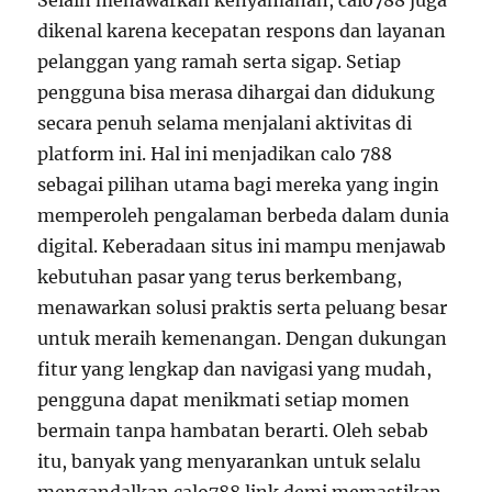
Selain menawarkan kenyamanan, calo788 juga
dikenal karena kecepatan respons dan layanan
pelanggan yang ramah serta sigap. Setiap
pengguna bisa merasa dihargai dan didukung
secara penuh selama menjalani aktivitas di
platform ini. Hal ini menjadikan calo 788
sebagai pilihan utama bagi mereka yang ingin
memperoleh pengalaman berbeda dalam dunia
digital. Keberadaan situs ini mampu menjawab
kebutuhan pasar yang terus berkembang,
menawarkan solusi praktis serta peluang besar
untuk meraih kemenangan. Dengan dukungan
fitur yang lengkap dan navigasi yang mudah,
pengguna dapat menikmati setiap momen
bermain tanpa hambatan berarti. Oleh sebab
itu, banyak yang menyarankan untuk selalu