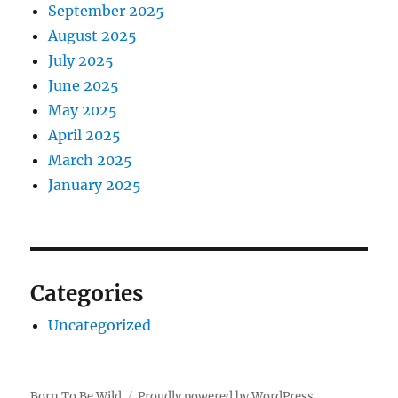
September 2025
August 2025
July 2025
June 2025
May 2025
April 2025
March 2025
January 2025
Categories
Uncategorized
Born To Be Wild
Proudly powered by WordPress