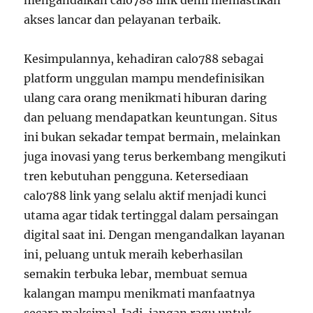
mengandalkan calo788 link demi memastikan
akses lancar dan pelayanan terbaik.
Kesimpulannya, kehadiran calo788 sebagai
platform unggulan mampu mendefinisikan
ulang cara orang menikmati hiburan daring
dan peluang mendapatkan keuntungan. Situs
ini bukan sekadar tempat bermain, melainkan
juga inovasi yang terus berkembang mengikuti
tren kebutuhan pengguna. Ketersediaan
calo788 link yang selalu aktif menjadi kunci
utama agar tidak tertinggal dalam persaingan
digital saat ini. Dengan mengandalkan layanan
ini, peluang untuk meraih keberhasilan
semakin terbuka lebar, membuat semua
kalangan mampu menikmati manfaatnya