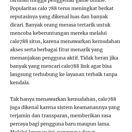
taruhan hingga penggemar game online.
Popularitas calo 788 terus meningkat berkat
reputasinya yang dikenal luas dan banyak
dicari. Banyak orang merasa tertarik untuk
mencoba keberuntungan mereka melalui
calo788 situs, karena menawarkan kemudahan
akses serta berbagai fitur menarik yang
memanjakan pengguna aktif. Tidak heran jika
banyak yang mencari calo788 link agar bisa
langsung terhubung ke layanan terbaik tanpa
kendala.
Tak hanya menawarkan kemudahan, calo788
juga dikenal karena sistem keamanannya yang
terjamin dan transparan, memberikan rasa
percaya bagi pengguna baru maupun lama.