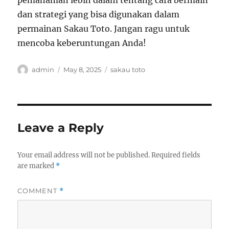
pemahaman lebih dalam tentang cara bermain
dan strategi yang bisa digunakan dalam
permainan Sakau Toto. Jangan ragu untuk
mencoba keberuntungan Anda!
Author
Posted
Tags
admin
May 8, 2025
sakau toto
on
Leave a Reply
Your email address will not be published.
Required fields
are marked
*
COMMENT
*