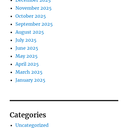
December 2025
November 2025
October 2025
September 2025
August 2025
July 2025
June 2025
May 2025
April 2025
March 2025
January 2025
Categories
Uncategorized