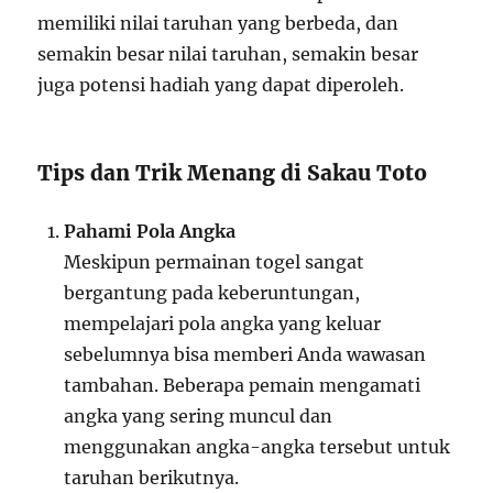
memiliki nilai taruhan yang berbeda, dan
semakin besar nilai taruhan, semakin besar
juga potensi hadiah yang dapat diperoleh.
Tips dan Trik Menang di Sakau Toto
Pahami Pola Angka
Meskipun permainan togel sangat
bergantung pada keberuntungan,
mempelajari pola angka yang keluar
sebelumnya bisa memberi Anda wawasan
tambahan. Beberapa pemain mengamati
angka yang sering muncul dan
menggunakan angka-angka tersebut untuk
taruhan berikutnya.