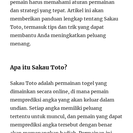
pemain harus memahami aturan permainan
dan strategi yang tepat. Artikel ini akan
memberikan panduan lengkap tentang Sakau
Toto, termasuk tips dan trik yang dapat
membantu Anda meningkatkan peluang
menang.
Apa itu Sakau Toto?
Sakau Toto adalah permainan togel yang
dimainkan secara online, di mana pemain
memprediksi angka yang akan keluar dalam
undian. Setiap angka memiliki peluang
tertentu untuk muncul, dan pemain yang dapat
memprediksi angka tersebut dengan benar