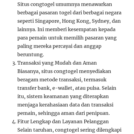
Situs congtogel umumnya menawarkan
berbagai pasaran togel dari berbagai negara
seperti Singapore, Hong Kong, Sydney, dan
lainnya. Ini memberi kesempatan kepada
para pemain untuk memilih pasaran yang
paling mereka percayai dan anggap
beruntung.
Transaksi yang Mudah dan Aman
Biasanya, situs congtogel menyediakan
beragam metode transaksi, termasuk
transfer bank, e-wallet, atau pulsa. Selain
itu, sistem keamanan yang diterapkan
menjaga kerahasiaan data dan transaksi
pemain, sehingga aman dari penipuan.
Fitur Lengkap dan Layanan Pelanggan
Selain taruhan, congtogel sering dilengkapi