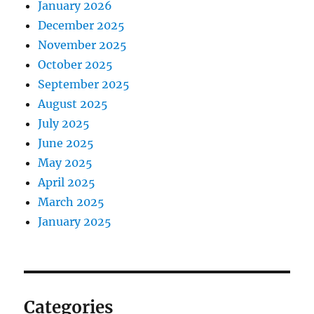
January 2026
December 2025
November 2025
October 2025
September 2025
August 2025
July 2025
June 2025
May 2025
April 2025
March 2025
January 2025
Categories