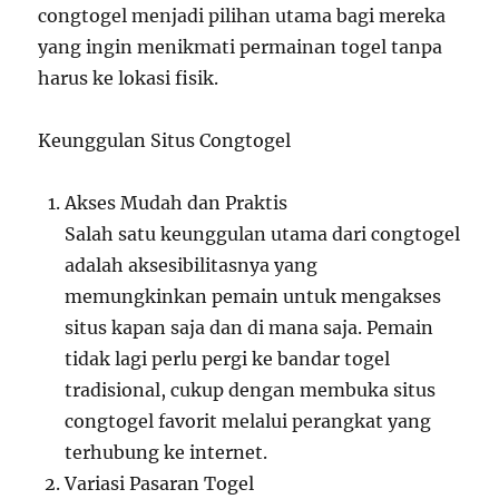
congtogel menjadi pilihan utama bagi mereka
yang ingin menikmati permainan togel tanpa
harus ke lokasi fisik.
Keunggulan Situs Congtogel
Akses Mudah dan Praktis
Salah satu keunggulan utama dari congtogel
adalah aksesibilitasnya yang
memungkinkan pemain untuk mengakses
situs kapan saja dan di mana saja. Pemain
tidak lagi perlu pergi ke bandar togel
tradisional, cukup dengan membuka situs
congtogel favorit melalui perangkat yang
terhubung ke internet.
Variasi Pasaran Togel