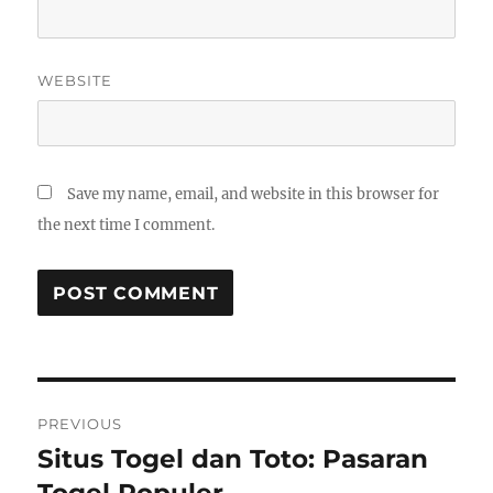
WEBSITE
Save my name, email, and website in this browser for
the next time I comment.
Post
PREVIOUS
navigation
Situs Togel dan Toto: Pasaran
Previous
post: