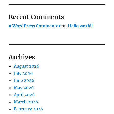
Recent Comments
A WordPress Commenter
on
Hello world!
Archives
August 2026
July 2026
June 2026
May 2026
April 2026
March 2026
February 2026