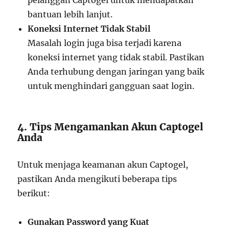
pelanggan Captogel untuk mendapatkan
bantuan lebih lanjut.
Koneksi Internet Tidak Stabil
Masalah login juga bisa terjadi karena
koneksi internet yang tidak stabil. Pastikan
Anda terhubung dengan jaringan yang baik
untuk menghindari gangguan saat login.
4. Tips Mengamankan Akun Captogel
Anda
Untuk menjaga keamanan akun Captogel,
pastikan Anda mengikuti beberapa tips
berikut:
Gunakan Password yang Kuat