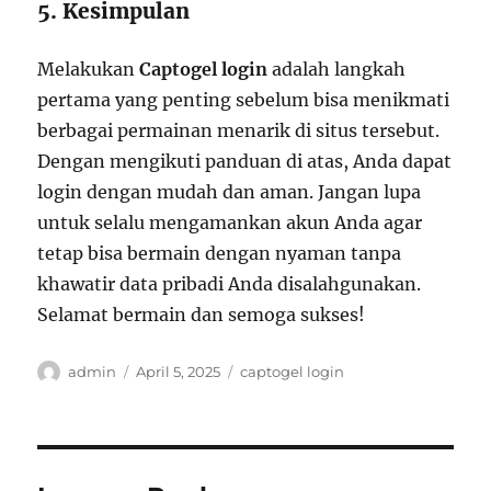
5. Kesimpulan
Melakukan
Captogel login
adalah langkah
pertama yang penting sebelum bisa menikmati
berbagai permainan menarik di situs tersebut.
Dengan mengikuti panduan di atas, Anda dapat
login dengan mudah dan aman. Jangan lupa
untuk selalu mengamankan akun Anda agar
tetap bisa bermain dengan nyaman tanpa
khawatir data pribadi Anda disalahgunakan.
Selamat bermain dan semoga sukses!
Author
Posted
Tags
admin
April 5, 2025
captogel login
on