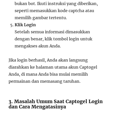
bukan bot. Ikuti instruksi yang diberikan,
seperti memasukkan kode captcha atau
memilih gambar tertentu.
Klik Login
Setelah semua informasi dimasukkan
dengan benar, klik tombol login untuk
mengakses akun Anda.
Jika login berhasil, Anda akan langsung
diarahkan ke halaman utama akun Captogel
Anda, di mana Anda bisa mulai memilih
permainan dan memasang taruhan.
3. Masalah Umum Saat Captogel Login
dan Cara Mengatasinya