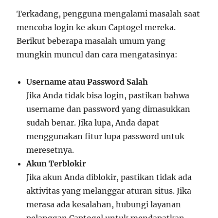
Terkadang, pengguna mengalami masalah saat
mencoba login ke akun Captogel mereka.
Berikut beberapa masalah umum yang
mungkin muncul dan cara mengatasinya:
Username atau Password Salah
Jika Anda tidak bisa login, pastikan bahwa
username dan password yang dimasukkan
sudah benar. Jika lupa, Anda dapat
menggunakan fitur lupa password untuk
meresetnya.
Akun Terblokir
Jika akun Anda diblokir, pastikan tidak ada
aktivitas yang melanggar aturan situs. Jika
merasa ada kesalahan, hubungi layanan