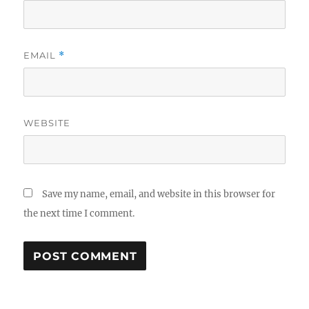
EMAIL
*
WEBSITE
Save my name, email, and website in this browser for
the next time I comment.