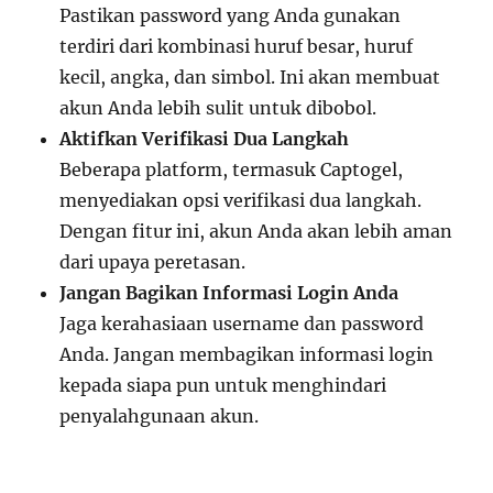
Pastikan password yang Anda gunakan
terdiri dari kombinasi huruf besar, huruf
kecil, angka, dan simbol. Ini akan membuat
akun Anda lebih sulit untuk dibobol.
Aktifkan Verifikasi Dua Langkah
Beberapa platform, termasuk Captogel,
menyediakan opsi verifikasi dua langkah.
Dengan fitur ini, akun Anda akan lebih aman
dari upaya peretasan.
Jangan Bagikan Informasi Login Anda
Jaga kerahasiaan username dan password
Anda. Jangan membagikan informasi login
kepada siapa pun untuk menghindari
penyalahgunaan akun.