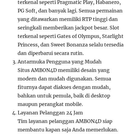
terkenal seperti Pragmatic Play, Habanero,
PG Soft, dan banyak lagi. Semua permainan
yang ditawarkan memiliki RTP tinggi dan
seringkali memberikan jackpot besar. Slot
terkenal seperti Gates of Olympus, Starlight
Princess, dan Sweet Bonanza selalu tersedia
dan diperbarui secara rutin.
Antarmuka Pengguna yang Mudah
Situs AMBON4D memiliki desain yang
modern dan mudah digunakan. Semua
fiturnya dapat diakses dengan mudah,
bahkan untuk pemula, baik di desktop
maupun perangkat mobile.
Layanan Pelanggan 24 Jam
Tim layanan pelanggan AMBON4D siap
membantu kapan saja Anda memerlukan.