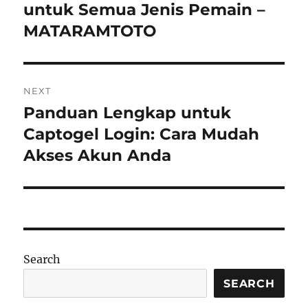
post:
untuk Semua Jenis Pemain –
MATARAMTOTO
NEXT
Panduan Lengkap untuk
Next
post:
Captogel Login: Cara Mudah
Akses Akun Anda
Search
SEARCH