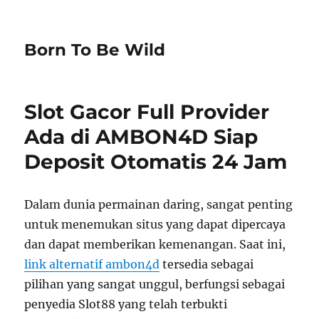
Born To Be Wild
Slot Gacor Full Provider
Ada di AMBON4D Siap
Deposit Otomatis 24 Jam
Dalam dunia permainan daring, sangat penting
untuk menemukan situs yang dapat dipercaya
dan dapat memberikan kemenangan. Saat ini,
link alternatif ambon4d
tersedia sebagai
pilihan yang sangat unggul, berfungsi sebagai
penyedia Slot88 yang telah terbukti