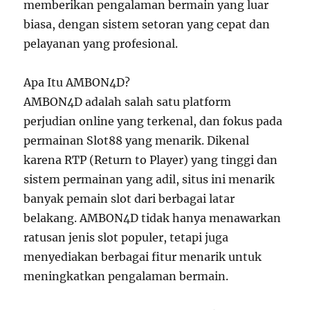
memberikan pengalaman bermain yang luar
biasa, dengan sistem setoran yang cepat dan
pelayanan yang profesional.
Apa Itu AMBON4D?
AMBON4D adalah salah satu platform
perjudian online yang terkenal, dan fokus pada
permainan Slot88 yang menarik. Dikenal
karena RTP (Return to Player) yang tinggi dan
sistem permainan yang adil, situs ini menarik
banyak pemain slot dari berbagai latar
belakang. AMBON4D tidak hanya menawarkan
ratusan jenis slot populer, tetapi juga
menyediakan berbagai fitur menarik untuk
meningkatkan pengalaman bermain.