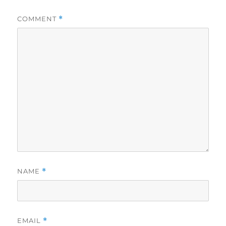
COMMENT
*
NAME
*
EMAIL
*