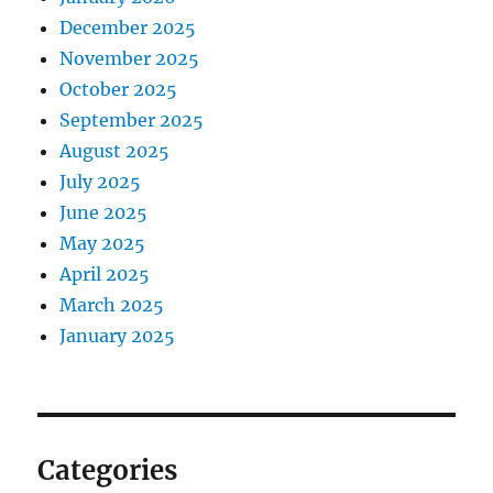
December 2025
November 2025
October 2025
September 2025
August 2025
July 2025
June 2025
May 2025
April 2025
March 2025
January 2025
Categories