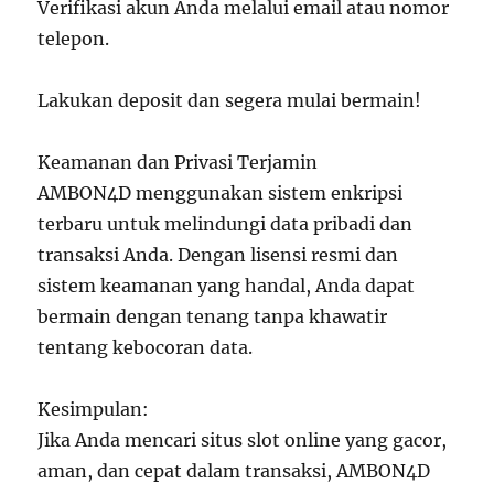
Verifikasi akun Anda melalui email atau nomor
telepon.
Lakukan deposit dan segera mulai bermain!
Keamanan dan Privasi Terjamin
AMBON4D menggunakan sistem enkripsi
terbaru untuk melindungi data pribadi dan
transaksi Anda. Dengan lisensi resmi dan
sistem keamanan yang handal, Anda dapat
bermain dengan tenang tanpa khawatir
tentang kebocoran data.
Kesimpulan:
Jika Anda mencari situs slot online yang gacor,
aman, dan cepat dalam transaksi, AMBON4D