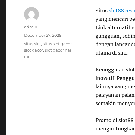
Situs
slot88 res
yang mencari p
Author
admin
Link alternatif
Posted
December 27, 2025
gangguan, sehin
on
Tags
situs slot
,
situs slot gacor
,
dengan lancar d
slot gacor
,
slot gacor hari
utama di sini.
ini
Keunggulan slot
inovatif. Pengg
lainnya yang me
pelayanan pela
semakin menyen
Promo di slot88
menguntungkan p