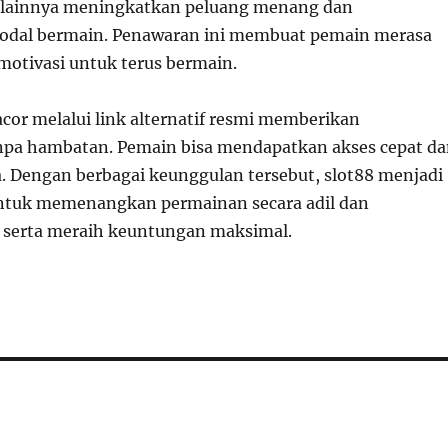
 lainnya meningkatkan peluang menang dan
dal bermain. Penawaran ini membuat pemain merasa
motivasi untuk terus bermain.
acor melalui link alternatif resmi memberikan
pa hambatan. Pemain bisa mendapatkan akses cepat da
. Dengan berbagai keunggulan tersebut, slot88 menjadi
untuk memenangkan permainan secara adil dan
serta meraih keuntungan maksimal.