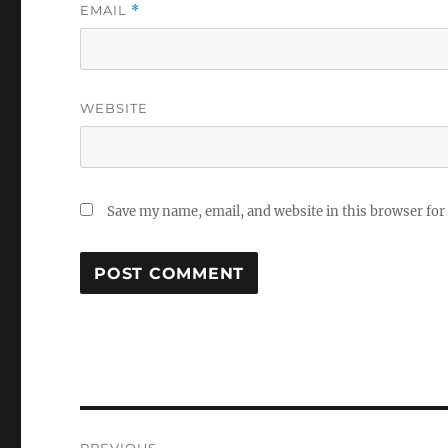
EMAIL
*
WEBSITE
Save my name, email, and website in this browser for
Post