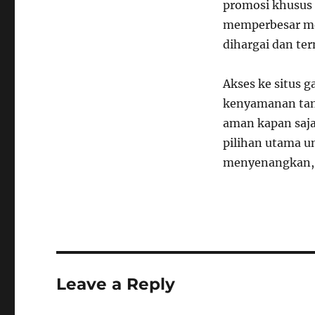
promosi khusus
memperbesar mo
dihargai dan ter
Akses ke situs g
kenyamanan tan
aman kapan saja
pilihan utama 
menyenangkan, 
Leave a Reply