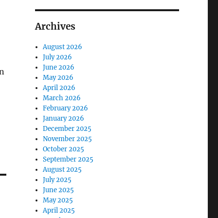
Archives
August 2026
July 2026
June 2026
n
May 2026
April 2026
March 2026
February 2026
January 2026
December 2025
November 2025
October 2025
September 2025
August 2025
July 2025
June 2025
May 2025
April 2025