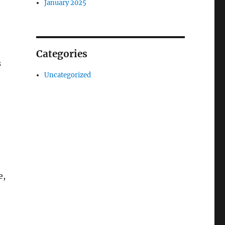
January 2025
Categories
s
Uncategorized
e,