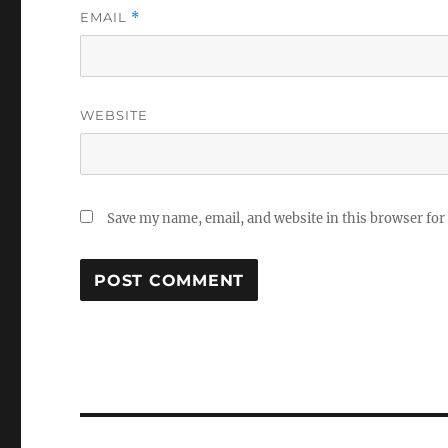
EMAIL
*
WEBSITE
Save my name, email, and website in this browser for
Post