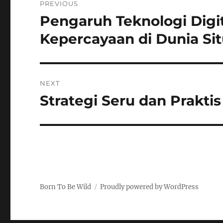
PREVIOUS
navigation
Pengaruh Teknologi Digi
Previous
post:
Kepercayaan di Dunia Si
NEXT
Strategi Seru dan Prakt
Next
post:
Born To Be Wild
Proudly powered by WordPress