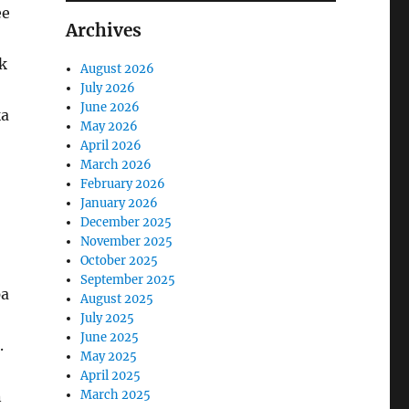
ee
Archives
k
August 2026
July 2026
June 2026
ka
May 2026
April 2026
March 2026
February 2026
January 2026
December 2025
November 2025
October 2025
September 2025
pa
August 2025
July 2025
June 2025
.
May 2025
April 2025
n
March 2025