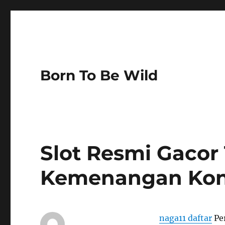
Born To Be Wild
Slot Resmi Gacor
Kemenangan Kon
naga11 daftar
Per