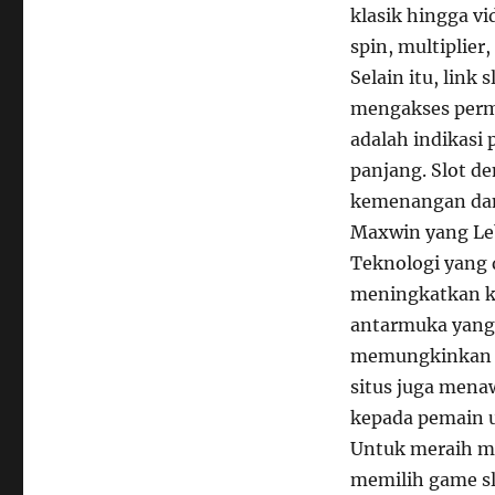
klasik hingga vi
spin, multiplier,
Selain itu, lin
mengakses perma
adalah indikasi
panjang. Slot d
kemenangan dan 
Maxwin yang Le
Teknologi yang 
meningkatkan k
antarmuka yang 
memungkinkan p
situs juga mena
kepada pemain 
Untuk meraih m
memilih game sl