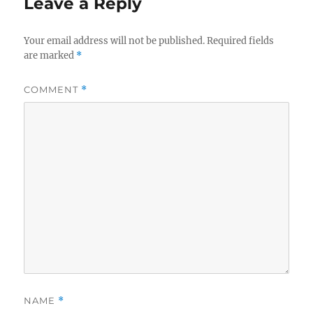
Leave a Reply
Your email address will not be published.
Required fields
are marked
*
COMMENT
*
NAME
*