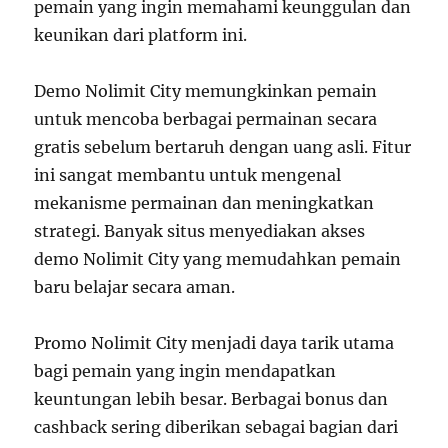
pemain yang ingin memahami keunggulan dan
keunikan dari platform ini.
Demo Nolimit City memungkinkan pemain
untuk mencoba berbagai permainan secara
gratis sebelum bertaruh dengan uang asli. Fitur
ini sangat membantu untuk mengenal
mekanisme permainan dan meningkatkan
strategi. Banyak situs menyediakan akses
demo Nolimit City yang memudahkan pemain
baru belajar secara aman.
Promo Nolimit City menjadi daya tarik utama
bagi pemain yang ingin mendapatkan
keuntungan lebih besar. Berbagai bonus dan
cashback sering diberikan sebagai bagian dari