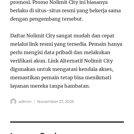
promosi. Promo Nolimit City ini biasanya
berlaku di situs-situs resmi yang bekerja sama
dengan pengembang tersebut.
Daftar Nolimit City sangat mudah dan cepat
melalui link resmi yang tersedia. Pemain hanya
perlu mengisi data pribadi dan melakukan
verifikasi akun. Link Alternatif Nolimit City
digunakan untuk mengatasi kendala akses,
memastikan pemain tetap bisa menikmati
layanan mereka tanpa hambatan.
Author
Posted
admin
November 27, 2025
on