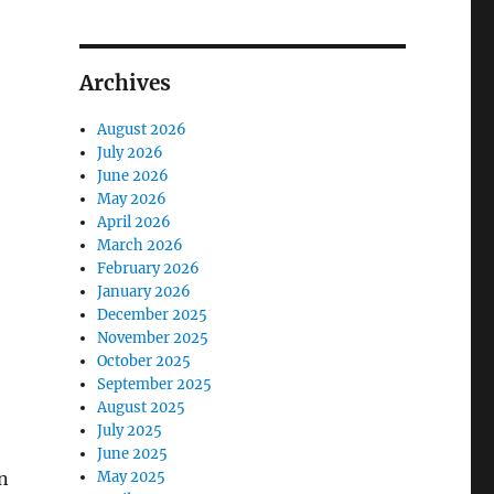
Archives
August 2026
July 2026
June 2026
May 2026
April 2026
March 2026
February 2026
January 2026
December 2025
November 2025
October 2025
September 2025
August 2025
July 2025
June 2025
n
May 2025