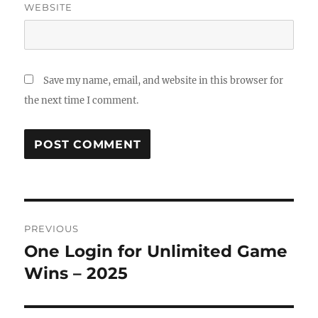
WEBSITE
Save my name, email, and website in this browser for
the next time I comment.
Post
PREVIOUS
navigation
One Login for Unlimited Game
Previous
post:
Wins – 2025