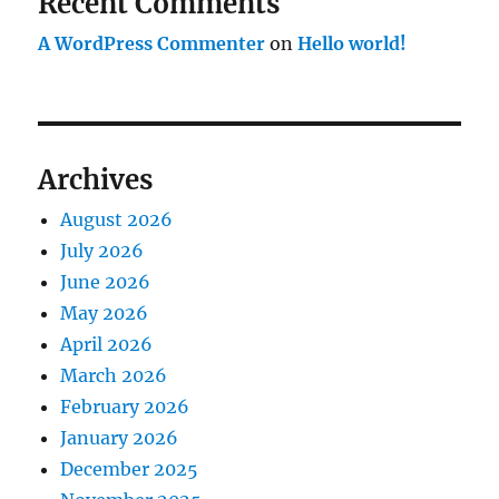
Recent Comments
A WordPress Commenter
on
Hello world!
Archives
August 2026
July 2026
June 2026
May 2026
April 2026
March 2026
February 2026
January 2026
December 2025