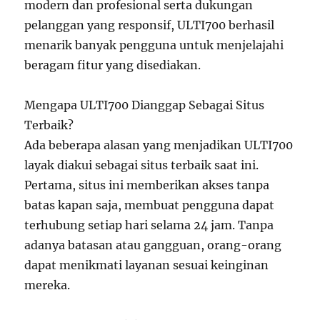
modern dan profesional serta dukungan
pelanggan yang responsif, ULTI700 berhasil
menarik banyak pengguna untuk menjelajahi
beragam fitur yang disediakan.
Mengapa ULTI700 Dianggap Sebagai Situs
Terbaik?
Ada beberapa alasan yang menjadikan ULTI700
layak diakui sebagai situs terbaik saat ini.
Pertama, situs ini memberikan akses tanpa
batas kapan saja, membuat pengguna dapat
terhubung setiap hari selama 24 jam. Tanpa
adanya batasan atau gangguan, orang-orang
dapat menikmati layanan sesuai keinginan
mereka.