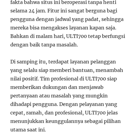
fakta bahwa situs ini beroperasi tanpa henti
selama 24 jam. Fitur ini sangat berguna bagi
pengguna dengan jadwal yang padat, sehingga
mereka bisa mengakses layanan kapan saja.
Bahkan di malam hari, ULTI700 tetap berfungsi
dengan baik tanpa masalah.
Di samping itu, terdapat layanan pelanggan
yang selalu siap memberi bantuan, menambah
nilai positif. Tim profesional di ULTI700 siap
memberikan dukungan dan menjawab
pertanyaan atau masalah yang mungkin
dihadapi pengguna. Dengan pelayanan yang
cepat, ramah, dan profesional, ULTI700 jelas
menunjukkan keunggulannya sebagai pilihan
utama saat ini.