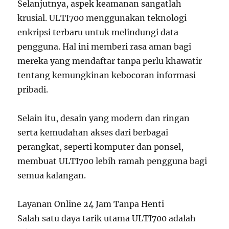
Selanjutnya, aspek keamanan sangatlah
krusial. ULTI700 menggunakan teknologi
enkripsi terbaru untuk melindungi data
pengguna. Hal ini memberi rasa aman bagi
mereka yang mendaftar tanpa perlu khawatir
tentang kemungkinan kebocoran informasi
pribadi.
Selain itu, desain yang modern dan ringan
serta kemudahan akses dari berbagai
perangkat, seperti komputer dan ponsel,
membuat ULTI700 lebih ramah pengguna bagi
semua kalangan.
Layanan Online 24 Jam Tanpa Henti
Salah satu daya tarik utama ULTI700 adalah