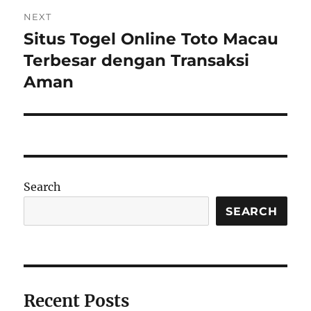
NEXT
Situs Togel Online Toto Macau
Next
post:
Terbesar dengan Transaksi
Aman
Search
SEARCH
Recent Posts