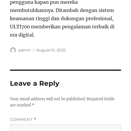
pengguna kapan pun mereka
membutuhkannya. Ditambah dengan sistem
keamanan tinggi dan dukungan profesional,
ULTI700 memberikan pengalaman terbaik di
era digital.
Author
Posted
admin
August 10, 2025
on
Leave a Reply
Your email address will not be published.
Required fields
are marked
*
COMMENT
*