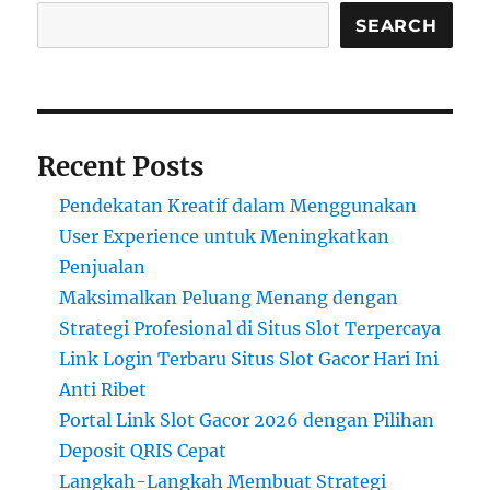
SEARCH
Recent Posts
Pendekatan Kreatif dalam Menggunakan
User Experience untuk Meningkatkan
Penjualan
Maksimalkan Peluang Menang dengan
Strategi Profesional di Situs Slot Terpercaya
Link Login Terbaru Situs Slot Gacor Hari Ini
Anti Ribet
Portal Link Slot Gacor 2026 dengan Pilihan
Deposit QRIS Cepat
Langkah-Langkah Membuat Strategi