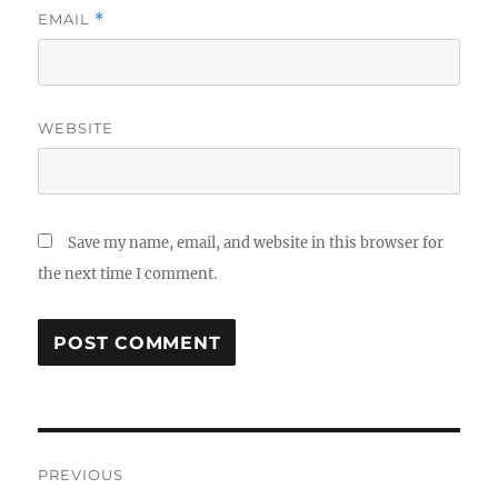
EMAIL
*
WEBSITE
Save my name, email, and website in this browser for
the next time I comment.
Post
PREVIOUS