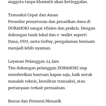
anggota tanpa khawatir akan ketinggalan.
Transaksi Cepat dan Aman
Prosedur penyetoran dan penarikan dana di
DORAHOKI sangat efisien dan praktis. Dengan
dukungan bank lokal dan e-wallet seperti
Dana, OVO, serta GoPay, pengalaman bermain
menjadi lebih nyaman.
Layanan Pelanggan 24 Jam
Tim dukungan pelanggan DORAHOKI siap
memberikan bantuan kapan saja, baik untuk
masalah teknis, kesulitan transaksi, atau
pertanyaan terkait permainan.
Bonus dan Promosi Menarik