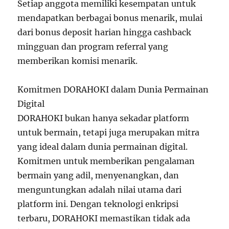
Setiap anggota memiliki kesempatan untuk
mendapatkan berbagai bonus menarik, mulai
dari bonus deposit harian hingga cashback
mingguan dan program referral yang
memberikan komisi menarik.
Komitmen DORAHOKI dalam Dunia Permainan
Digital
DORAHOKI bukan hanya sekadar platform
untuk bermain, tetapi juga merupakan mitra
yang ideal dalam dunia permainan digital.
Komitmen untuk memberikan pengalaman
bermain yang adil, menyenangkan, dan
menguntungkan adalah nilai utama dari
platform ini. Dengan teknologi enkripsi
terbaru, DORAHOKI memastikan tidak ada