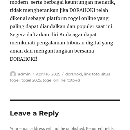
modern, serta berbagai keuntungan menarik,
tidak mengherankan jika DORAHOKI telah
dikenal sebagai platform togel online yang
paling dapat diandalkan dan populer saat ini.
Segera daftarkan diri Anda agar dapat
menikmati pengalaman hiburan digital yang
aman dan menguntungkan bersama
DORAHOKI!.
Author
Posted
Tags
admin
April 16, 2025
dorahoki
,
link toto
,
situs
on
togel
,
togel 2025
,
togel online
,
toto4d
Leave a Reply
Your email address will not be published.
Required fields