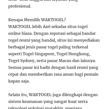
profesional.
Kenapa Memilih WAKTOGEL?
WAKTOGEL lebih dari sekadar situs togel
online biasa. Dengan reputasi sebagai bandar
togel resmi yang handal, situs ini menyediakan
berbagai jenis pasar togel paling terkenal
seperti Togel Singapore, Togel Hongkong,
Togel Sydney, serta pasar Macau dan lainnya.
Semua pasar ini hadir dengan hasil resmi yang
cepat dan memberikan rasa aman bagi pemain
kapan saja.
Selain itu, WAKTOGEL juga dilengkapi dengan
sistem keamanan yang sangat kuat serta
teknologi enkripsi mutakhir, menjaga