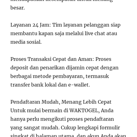
besar.
Layanan 24 Jam: Tim layanan pelanggan siap
membantu kapan saja melalui live chat atau
media sosial.
Proses Transaksi Cepat dan Aman: Proses
deposit dan penarikan dijamin cepat dengan
berbagai metode pembayaran, termasuk
transfer bank lokal dan e-wallet.
Pendaftaran Mudah, Menang Lebih Cepat
Untuk mulai bermain di WAKTOGEL, Anda
hanya perlu mengikuti proses pendaftaran
yang sangat mudah. Cukup lengkapi formulir
singkat di halaman utama, dan akun Anda akan