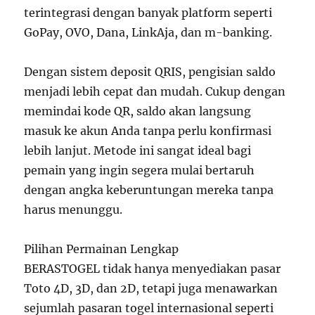
terintegrasi dengan banyak platform seperti
GoPay, OVO, Dana, LinkAja, dan m-banking.
Dengan sistem deposit QRIS, pengisian saldo
menjadi lebih cepat dan mudah. Cukup dengan
memindai kode QR, saldo akan langsung
masuk ke akun Anda tanpa perlu konfirmasi
lebih lanjut. Metode ini sangat ideal bagi
pemain yang ingin segera mulai bertaruh
dengan angka keberuntungan mereka tanpa
harus menunggu.
Pilihan Permainan Lengkap
BERASTOGEL tidak hanya menyediakan pasar
Toto 4D, 3D, dan 2D, tetapi juga menawarkan
sejumlah pasaran togel internasional seperti