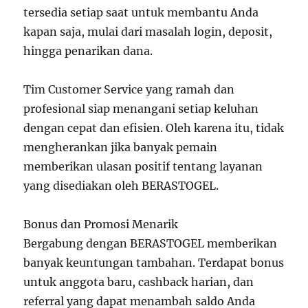
tersedia setiap saat untuk membantu Anda
kapan saja, mulai dari masalah login, deposit,
hingga penarikan dana.
Tim Customer Service yang ramah dan
profesional siap menangani setiap keluhan
dengan cepat dan efisien. Oleh karena itu, tidak
mengherankan jika banyak pemain
memberikan ulasan positif tentang layanan
yang disediakan oleh BERASTOGEL.
Bonus dan Promosi Menarik
Bergabung dengan BERASTOGEL memberikan
banyak keuntungan tambahan. Terdapat bonus
untuk anggota baru, cashback harian, dan
referral yang dapat menambah saldo Anda