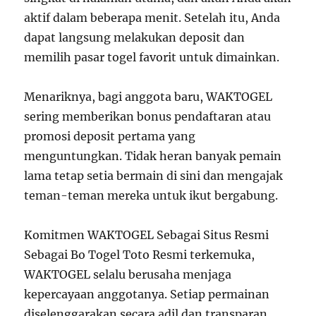
aktif dalam beberapa menit. Setelah itu, Anda
dapat langsung melakukan deposit dan
memilih pasar togel favorit untuk dimainkan.
Menariknya, bagi anggota baru, WAKTOGEL
sering memberikan bonus pendaftaran atau
promosi deposit pertama yang
menguntungkan. Tidak heran banyak pemain
lama tetap setia bermain di sini dan mengajak
teman-teman mereka untuk ikut bergabung.
Komitmen WAKTOGEL Sebagai Situs Resmi
Sebagai Bo Togel Toto Resmi terkemuka,
WAKTOGEL selalu berusaha menjaga
kepercayaan anggotanya. Setiap permainan
diselenggarakan secara adil dan transparan,