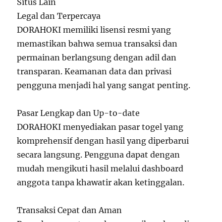
Situs Lain
Legal dan Terpercaya
DORAHOKI memiliki lisensi resmi yang
memastikan bahwa semua transaksi dan
permainan berlangsung dengan adil dan
transparan. Keamanan data dan privasi
pengguna menjadi hal yang sangat penting.
Pasar Lengkap dan Up-to-date
DORAHOKI menyediakan pasar togel yang
komprehensif dengan hasil yang diperbarui
secara langsung. Pengguna dapat dengan
mudah mengikuti hasil melalui dashboard
anggota tanpa khawatir akan ketinggalan.
Transaksi Cepat dan Aman