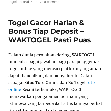
on
on
togel
,
toto4d
Leave a comment
Situs
BERASTOGEL
Gacor
Togel Gacor Harian &
Banget!
Main
Bonus Tiap Deposit –
Toto
WAKTOGEL Pasti Puas
4D
Jadi
Lebih
Aman
Dalam dunia permainan daring, WAKTOGEL
Pakai
muncul sebagai jawaban bagi para penggemar
QRIS
togel online yang mencari platform yang aman,
dapat diandalkan, dan menyeluruh. Diakui
sebagai Situs Toto Online dan Bo Togel
toto
online
Resmi terkemuka, WAKTOGEL
menawarkan pengalaman bermain yang
istimewa yang berbeda dari situs lainnya berkat
fitur-fitur unggul dan layanan yang