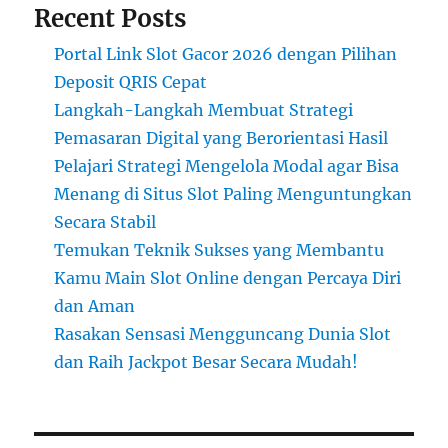
Recent Posts
Portal Link Slot Gacor 2026 dengan Pilihan
Deposit QRIS Cepat
Langkah-Langkah Membuat Strategi
Pemasaran Digital yang Berorientasi Hasil
Pelajari Strategi Mengelola Modal agar Bisa
Menang di Situs Slot Paling Menguntungkan
Secara Stabil
Temukan Teknik Sukses yang Membantu
Kamu Main Slot Online dengan Percaya Diri
dan Aman
Rasakan Sensasi Mengguncang Dunia Slot
dan Raih Jackpot Besar Secara Mudah!