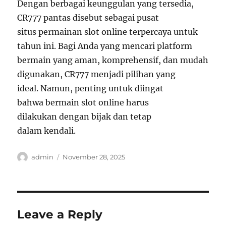
Dengan berbagai keunggulan yang tersedia,
CR777 pantas disebut sebagai pusat
situs permainan slot online terpercaya untuk
tahun ini. Bagi Anda yang mencari platform
bermain yang aman, komprehensif, dan mudah
digunakan, CR777 menjadi pilihan yang
ideal. Namun, penting untuk diingat
bahwa bermain slot online harus
dilakukan dengan bijak dan tetap
dalam kendali.
Author
Posted
admin
November 28, 2025
on
Leave a Reply