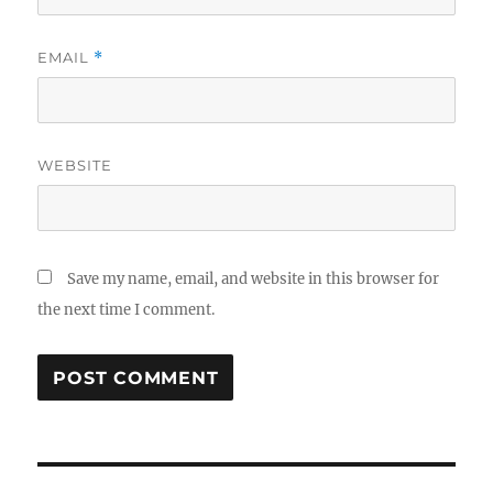
EMAIL
*
WEBSITE
Save my name, email, and website in this browser for
the next time I comment.
Post