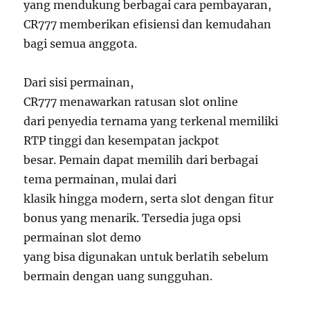
yang mendukung berbagai cara pembayaran,
CR777 memberikan efisiensi dan kemudahan
bagi semua anggota.
Dari sisi permainan,
CR777 menawarkan ratusan slot online
dari penyedia ternama yang terkenal memiliki
RTP tinggi dan kesempatan jackpot
besar. Pemain dapat memilih dari berbagai
tema permainan, mulai dari
klasik hingga modern, serta slot dengan fitur
bonus yang menarik. Tersedia juga opsi
permainan slot demo
yang bisa digunakan untuk berlatih sebelum
bermain dengan uang sungguhan.