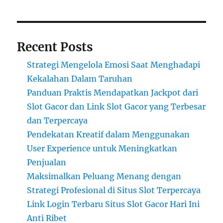
Recent Posts
Strategi Mengelola Emosi Saat Menghadapi
Kekalahan Dalam Taruhan
Panduan Praktis Mendapatkan Jackpot dari
Slot Gacor dan Link Slot Gacor yang Terbesar
dan Terpercaya
Pendekatan Kreatif dalam Menggunakan
User Experience untuk Meningkatkan
Penjualan
Maksimalkan Peluang Menang dengan
Strategi Profesional di Situs Slot Terpercaya
Link Login Terbaru Situs Slot Gacor Hari Ini
Anti Ribet