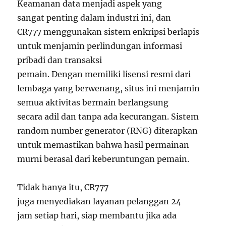
Keamanan data menjadi aspek yang
sangat penting dalam industri ini, dan
CR777 menggunakan sistem enkripsi berlapis
untuk menjamin perlindungan informasi
pribadi dan transaksi
pemain. Dengan memiliki lisensi resmi dari
lembaga yang berwenang, situs ini menjamin
semua aktivitas bermain berlangsung
secara adil dan tanpa ada kecurangan. Sistem
random number generator (RNG) diterapkan
untuk memastikan bahwa hasil permainan
murni berasal dari keberuntungan pemain.
Tidak hanya itu, CR777
juga menyediakan layanan pelanggan 24
jam setiap hari, siap membantu jika ada