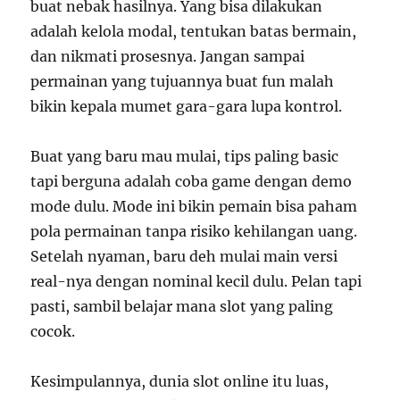
buat nebak hasilnya. Yang bisa dilakukan
adalah kelola modal, tentukan batas bermain,
dan nikmati prosesnya. Jangan sampai
permainan yang tujuannya buat fun malah
bikin kepala mumet gara-gara lupa kontrol.
Buat yang baru mau mulai, tips paling basic
tapi berguna adalah coba game dengan demo
mode dulu. Mode ini bikin pemain bisa paham
pola permainan tanpa risiko kehilangan uang.
Setelah nyaman, baru deh mulai main versi
real-nya dengan nominal kecil dulu. Pelan tapi
pasti, sambil belajar mana slot yang paling
cocok.
Kesimpulannya, dunia slot online itu luas,