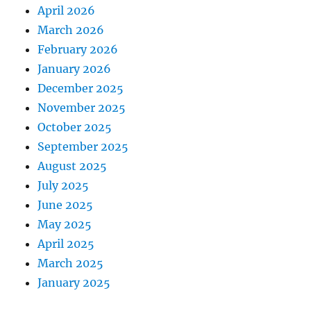
April 2026
March 2026
February 2026
January 2026
December 2025
November 2025
October 2025
September 2025
August 2025
July 2025
June 2025
May 2025
April 2025
March 2025
January 2025