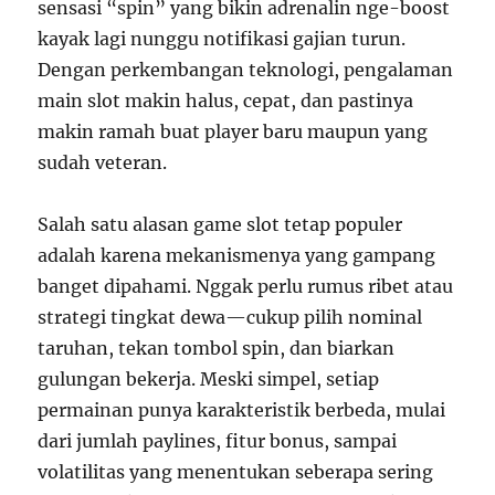
sensasi “spin” yang bikin adrenalin nge-boost
kayak lagi nunggu notifikasi gajian turun.
Dengan perkembangan teknologi, pengalaman
main slot makin halus, cepat, dan pastinya
makin ramah buat player baru maupun yang
sudah veteran.
Salah satu alasan game slot tetap populer
adalah karena mekanismenya yang gampang
banget dipahami. Nggak perlu rumus ribet atau
strategi tingkat dewa—cukup pilih nominal
taruhan, tekan tombol spin, dan biarkan
gulungan bekerja. Meski simpel, setiap
permainan punya karakteristik berbeda, mulai
dari jumlah paylines, fitur bonus, sampai
volatilitas yang menentukan seberapa sering