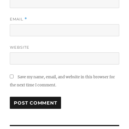
EMAIL
*
WEBSITE
Save my name, email, and website in this browser for
the next time I comment.