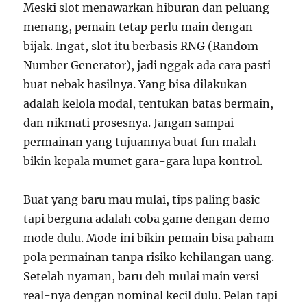
Meski slot menawarkan hiburan dan peluang
menang, pemain tetap perlu main dengan
bijak. Ingat, slot itu berbasis RNG (Random
Number Generator), jadi nggak ada cara pasti
buat nebak hasilnya. Yang bisa dilakukan
adalah kelola modal, tentukan batas bermain,
dan nikmati prosesnya. Jangan sampai
permainan yang tujuannya buat fun malah
bikin kepala mumet gara-gara lupa kontrol.
Buat yang baru mau mulai, tips paling basic
tapi berguna adalah coba game dengan demo
mode dulu. Mode ini bikin pemain bisa paham
pola permainan tanpa risiko kehilangan uang.
Setelah nyaman, baru deh mulai main versi
real-nya dengan nominal kecil dulu. Pelan tapi