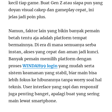
kecil tiap game. Buat Gen Z atau siapa pun yang
doyan visual cakep dan gameplay cepat, ini
jelas jadi poin plus.
Namun, faktor lain yang bikin banyak pemain
betah tentu aja adalah platform tempat
bermainnya. Di era di mana semuanya serba
instan, akses yang cepat dan aman jadi kunci.
Banyak pemain memilih platform dengan
proses
WINDAH99 login
yang mudah serta
sistem keamanan yang stabil, biar main bisa
lebih fokus ke hiburannya tanpa worry soal hal
teknis. User interface yang rapi dan responsif
juga penting banget, apalagi buat yang sering
main lewat smartphone.