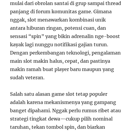
mulai dari obrolan santai di grup sampai thread
panjang di forum komunitas game. Gimana
nggak, slot menawarkan kombinasi unik
antara hiburan ringan, potensi cuan, dan
sensasi “spin” yang bikin adrenalin nge-boost
kayak lagi nunggu notifikasi gajian turun.
Dengan perkembangan teknologi, pengalaman
main slot makin halus, cepat, dan pastinya
makin ramah buat player baru maupun yang
sudah veteran.
Salah satu alasan game slot tetap populer
adalah karena mekanismenya yang gampang
banget dipahami. Nggak perlu rumus ribet atau
strategi tingkat dewa—cukup pilih nominal
taruhan, tekan tombol spin, dan biarkan