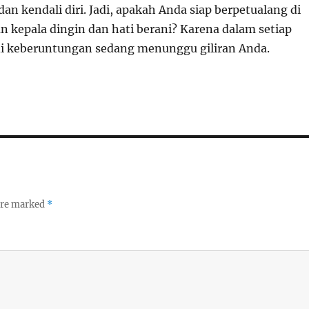
n kendali diri. Jadi, apakah Anda siap berpetualang di
n kepala dingin dan hati berani? Karena dalam setiap
adi keberuntungan sedang menunggu giliran Anda.
 are marked
*