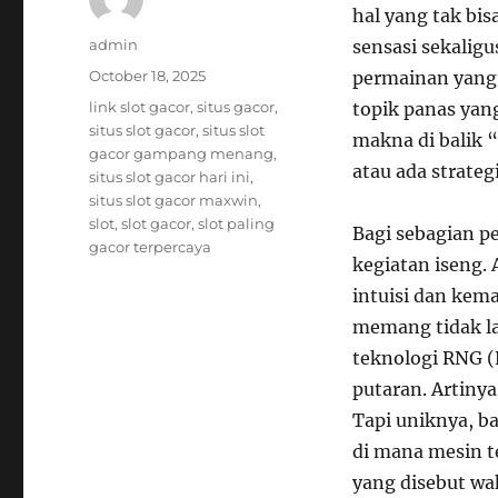
hal yang tak bi
Author
admin
sensasi sekalig
Posted
October 18, 2025
permainan yang 
on
Tags
link slot gacor
,
situs gacor
,
topik panas yan
situs slot gacor
,
situs slot
makna di balik 
gacor gampang menang
,
atau ada strateg
situs slot gacor hari ini
,
situs slot gacor maxwin
,
slot
,
slot gacor
,
slot paling
Bagi sebagian pe
gacor terpercaya
kegiatan iseng
intuisi dan ke
memang tidak la
teknologi RNG (
putaran. Artinya
Tapi uniknya, b
di mana mesin 
yang disebut wa