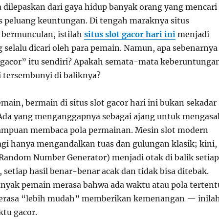
sa dilepaskan dari gaya hidup banyak orang yang mencari
us peluang keuntungan. Di tengah maraknya situs
bermunculan, istilah
situs slot gacor hari ini
menjadi
g selalu dicari oleh para pemain. Namun, apa sebenarnya
“gacor” itu sendiri? Apakah semata-mata keberuntunga
i tersembunyi di baliknya?
main, bermain di situs slot gacor hari ini bukan sekadar
. Ada yang menganggapnya sebagai ajang untuk mengasa
mampuan membaca pola permainan. Mesin slot modern
gi hanya mengandalkan tuas dan gulungan klasik; kini,
Random Number Generator) menjadi otak di balik setiap
, setiap hasil benar-benar acak dan tidak bisa ditebak.
anyak pemain merasa bahwa ada waktu atau pola tertent
terasa “lebih mudah” memberikan kemenangan — inila
ktu gacor.