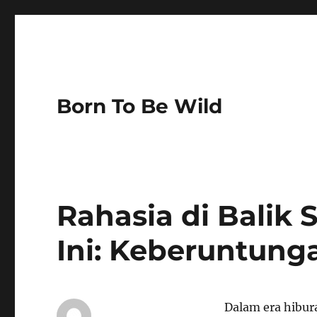
Born To Be Wild
Rahasia di Balik S
Ini: Keberuntunga
Dalam era hibu