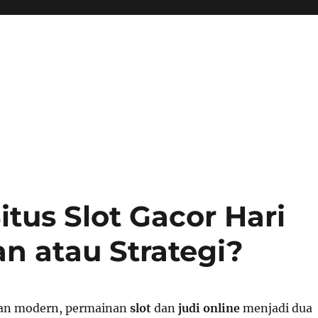
itus Slot Gacor Hari
n atau Strategi?
ran modern, permainan
slot
dan
judi online
menjadi dua