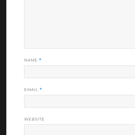
NAME
*
EMAIL
*
WEBSITE