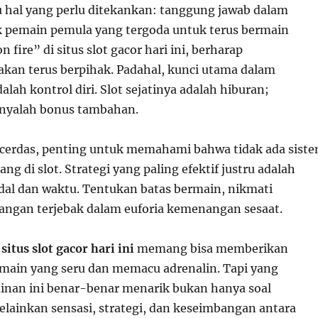
 hal yang perlu ditekankan: tanggung jawab dalam
 pemain pemula yang tergoda untuk terus bermain
 fire” di situs slot gacor hari ini, berharap
kan terus berpihak. Padahal, kunci utama dalam
alah kontrol diri. Slot sejatinya adalah hiburan;
yalah bonus tambahan.
cerdas, penting untuk memahami bahwa tidak ada sist
ng di slot. Strategi yang paling efektif justru adalah
al dan waktu. Tentukan batas bermain, nikmati
jangan terjebak dalam euforia kemenangan sesaat.
,
situs slot gacor hari ini
memang bisa memberikan
ain yang seru dan memacu adrenalin. Tapi yang
nan ini benar-benar menarik bukan hanya soal
ainkan sensasi, strategi, dan keseimbangan antara