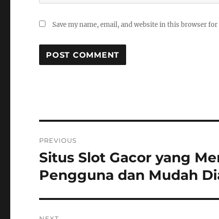
Save my name, email, and website in this browser for
Post
PREVIOUS
navigation
Situs Slot Gacor yang M
Previous
post:
Pengguna dan Mudah Di
NEXT