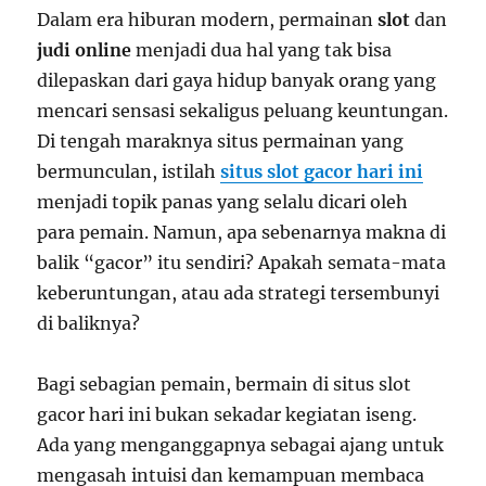
Dalam era hiburan modern, permainan
slot
dan
judi online
menjadi dua hal yang tak bisa
dilepaskan dari gaya hidup banyak orang yang
mencari sensasi sekaligus peluang keuntungan.
Di tengah maraknya situs permainan yang
bermunculan, istilah
situs slot gacor hari ini
menjadi topik panas yang selalu dicari oleh
para pemain. Namun, apa sebenarnya makna di
balik “gacor” itu sendiri? Apakah semata-mata
keberuntungan, atau ada strategi tersembunyi
di baliknya?
Bagi sebagian pemain, bermain di situs slot
gacor hari ini bukan sekadar kegiatan iseng.
Ada yang menganggapnya sebagai ajang untuk
mengasah intuisi dan kemampuan membaca