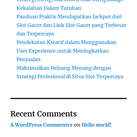
Kekalahan Dalam Taruhan
Panduan Praktis Mendapatkan Jackpot dari
Slot Gacor dan Link Slot Gacor yang Terbesar
dan Terpercaya
Pendekatan Kreatif dalam Menggunakan
User Experience untuk Meningkatkan
Penjualan
Maksimalkan Peluang Menang dengan
Strategi Profesional di Situs Slot Terpercaya
Recent Comments
A WordPress Commenter
on
Hello world!